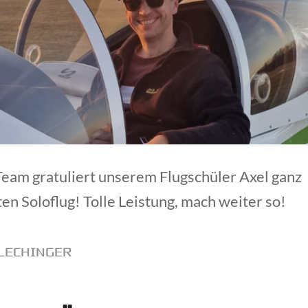
eam gratuliert unserem Flugschüler Axel ganz
en Soloflug! Tolle Leistung, mach weiter so!
LECHINGER