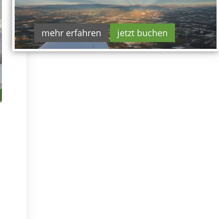
mehr erfahren
jetzt buchen