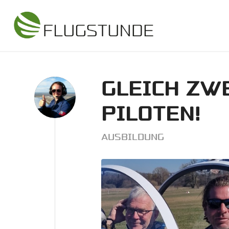
GLEICH ZWE
PILOTEN!
AUSBILDUNG