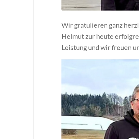
Wir gratulieren ganz herz
Helmut zur heute erfolgr
Leistung und wir freuen u