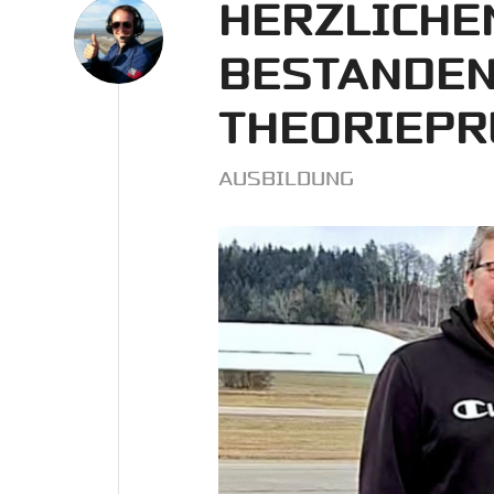
HERZLICHE
BESTANDE
THEORIEPR
AUSBILDUNG