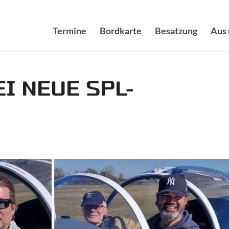
Termine
Bordkarte
Besatzung
Aus
I NEUE SPL-