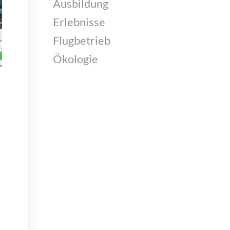
Ausbildung
Erlebnisse
Flugbetrieb
Ökologie