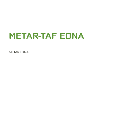
METAR-TAF EDNA
METAR EDNA