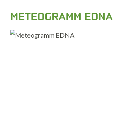
METEOGRAMM EDNA