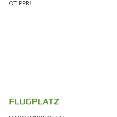
OT: PPR!
FLUGPLATZ