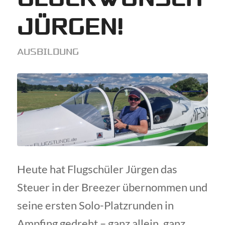
JÜRGEN!
AUSBILDUNG
Heute hat Flugschüler Jürgen das
Steuer in der Breezer übernommen und
seine ersten Solo-Platzrunden in
Ampfing gedreht – ganz allein, ganz