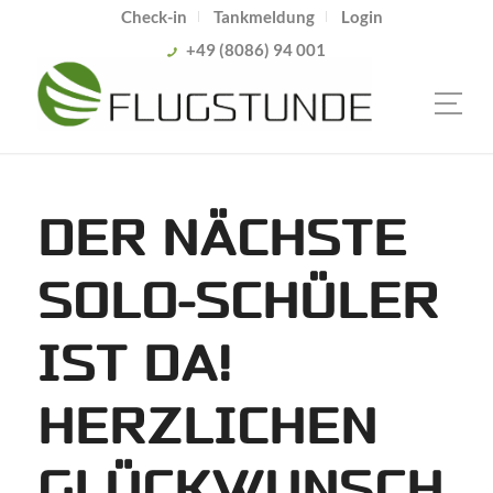
Check-in
Tankmeldung
Login
+49 (8086) 94 001
DER NÄCHSTE
SOLO-SCHÜLER
IST DA!
HERZLICHEN
GLÜCKWUNSCH