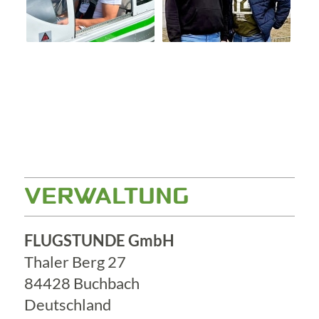
VERWALTUNG
FLUGSTUNDE GmbH
Thaler Berg 27
84428 Buchbach
Deutschland