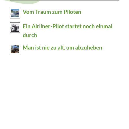
Vom Traum zum Piloten
Ein Airliner-Pilot startet noch einmal
durch
Man ist nie zu alt, um abzuheben