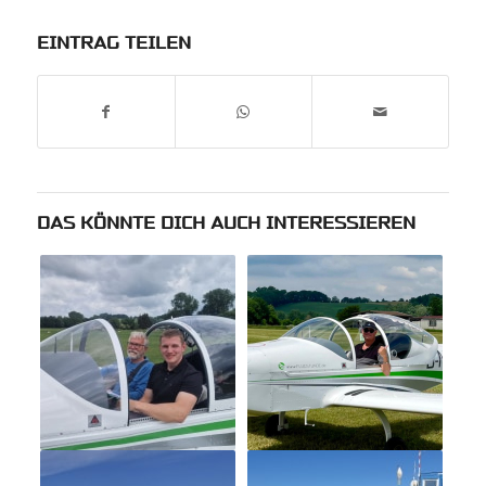
EINTRAG TEILEN
DAS KÖNNTE DICH AUCH INTERESSIEREN