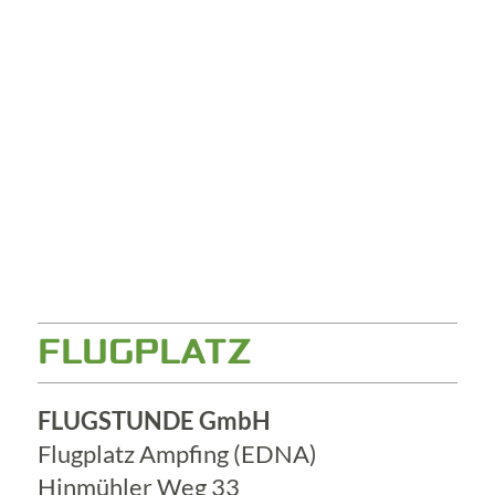
FLUGPLATZ
FLUGSTUNDE GmbH
Flugplatz Ampfing (EDNA)
Hinmühler Weg 33