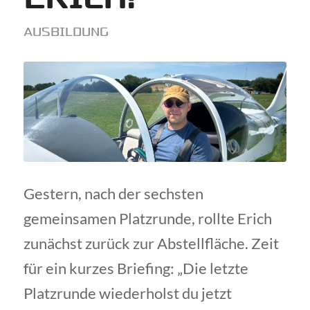
AUSBILDUNG
Gestern, nach der sechsten
gemeinsamen Platzrunde, rollte Erich
zunächst zurück zur Abstellfläche. Zeit
für ein kurzes Briefing: „Die letzte
Platzrunde wiederholst du jetzt