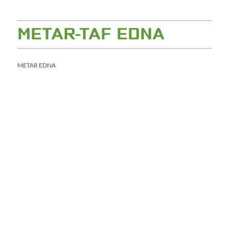
METAR-TAF EDNA
METAR EDNA