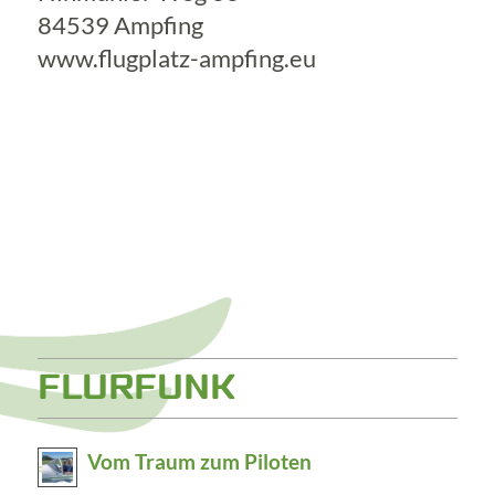
84539 Ampfing
www.flugplatz-ampfing.eu
FLURFUNK
Vom Traum zum Piloten