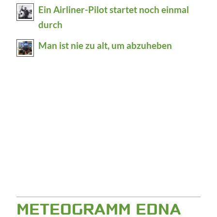
Ein Airliner-Pilot startet noch einmal
durch
Man ist nie zu alt, um abzuheben
METEOGRAMM EDNA