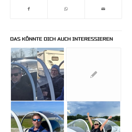
DAS KÖNNTE DICH AUCH INTERESSIEREN