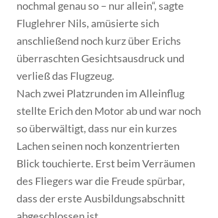
nochmal genau so – nur allein“, sagte
Fluglehrer Nils, amüsierte sich
anschließend noch kurz über Erichs
überraschten Gesichtsausdruck und
verließ das Flugzeug.
Nach zwei Platzrunden im Alleinflug
stellte Erich den Motor ab und war noch
so überwältigt, dass nur ein kurzes
Lachen seinen noch konzentrierten
Blick touchierte. Erst beim Verräumen
des Fliegers war die Freude spürbar,
dass der erste Ausbildungsabschnitt
abgeschlossen ist.