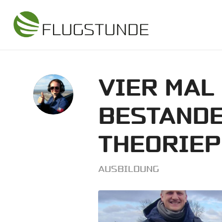
VIER MAL
BESTAND
THEORIEP
AUSBILDUNG