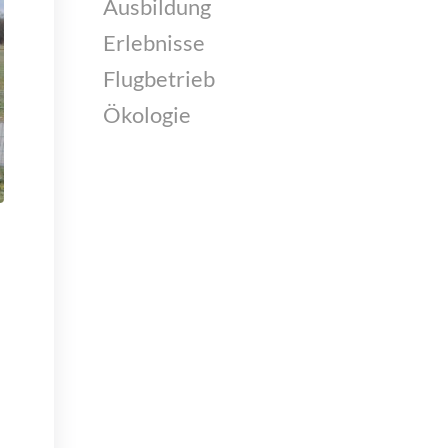
Ausbildung
Erlebnisse
Flugbetrieb
Ökologie