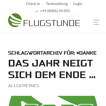
Check-in
Tankmeldung
Login
+49 (8086) 94 001
SCHLAGWORTARCHIV FÜR:
#DANKE
DAS JAHR NEIGT
SICH DEM ENDE …
ALLGEMEINES