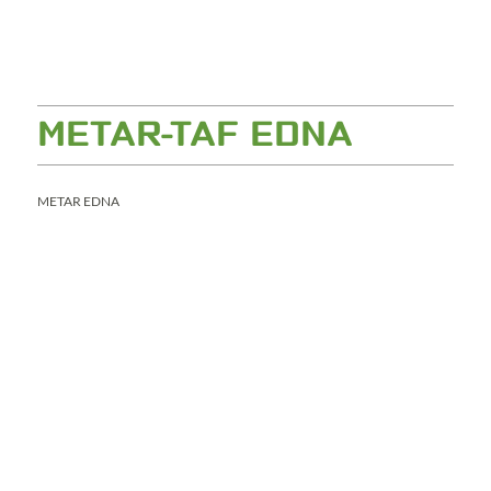
METAR-TAF EDNA
METAR EDNA