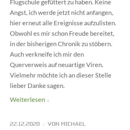
Flugschule gefüttert zu haben. Keine
Angst, ich werde jetzt nicht anfangen,
hier erneut alle Ereignisse aufzulisten.
Obwohl es mir schon Freude bereitet,
in der bisherigen Chronik zu stöbern.
Auch verkneife ich mir den
Querverweis auf neuartige Viren.
Vielmehr möchte ich an dieser Stelle
lieber Danke sagen.
Weiterlesen
22.12.2020
/
VON
MICHAEL