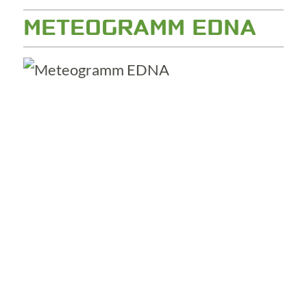
METEOGRAMM EDNA