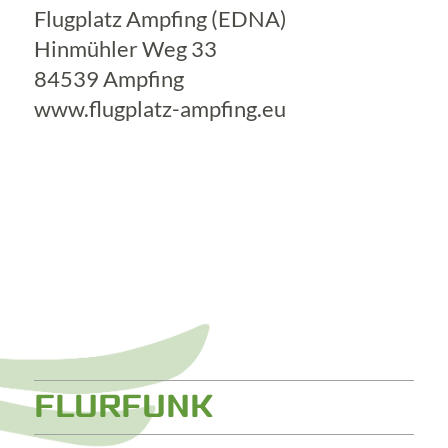
Flugplatz Ampfing (EDNA)
Hinmühler Weg 33
84539 Ampfing
www.flugplatz-ampfing.eu
FLURFUNK