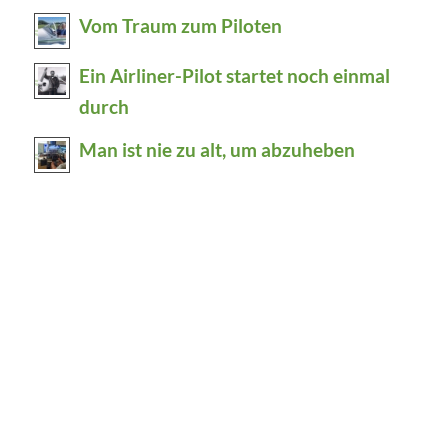
Vom Traum zum Piloten
Ein Airliner-Pilot startet noch einmal
durch
Man ist nie zu alt, um abzuheben