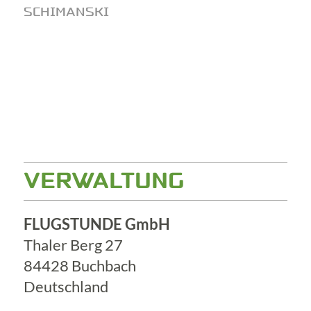
SCHIMANSKI
VERWALTUNG
FLUGSTUNDE GmbH
Thaler Berg 27
84428 Buchbach
Deutschland