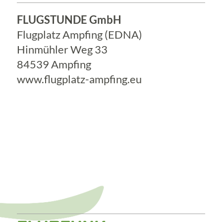
FLUGSTUNDE GmbH
Flugplatz Ampfing (EDNA)
Hinmühler Weg 33
84539 Ampfing
www.flugplatz-ampfing.eu