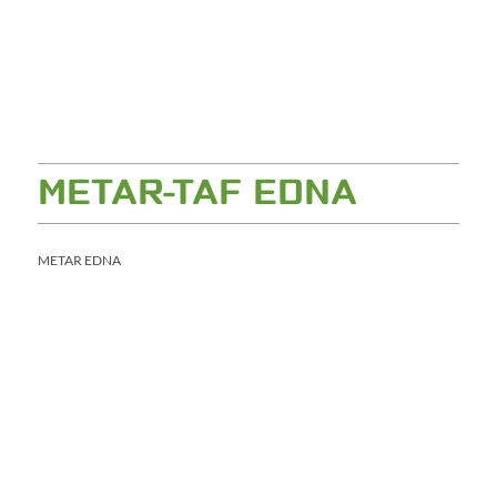
METAR-TAF EDNA
METAR EDNA