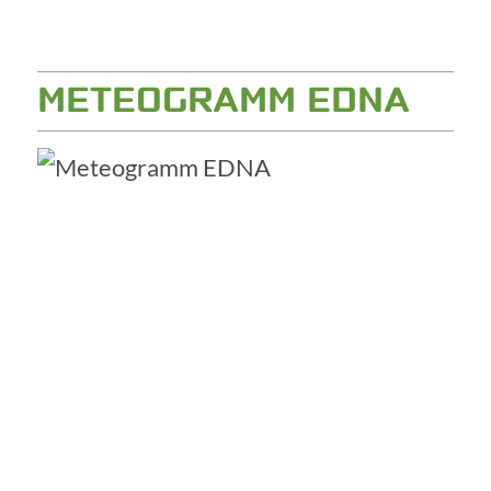
METEOGRAMM EDNA