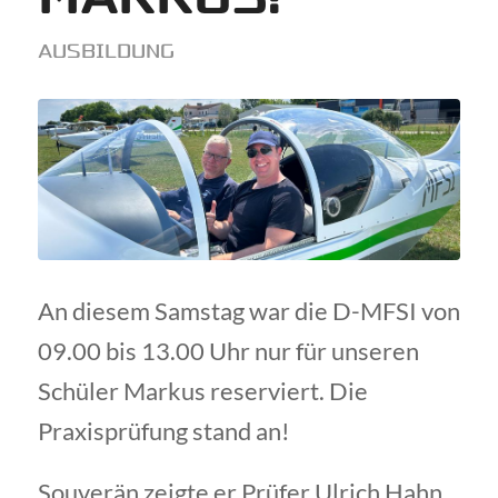
AUSBILDUNG
An diesem Samstag war die D-MFSI von
09.00 bis 13.00 Uhr nur für unseren
Schüler Markus reserviert. Die
Praxisprüfung stand an!
Souverän zeigte er Prüfer Ulrich Hahn