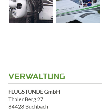
VERWALTUNG
FLUGSTUNDE GmbH
Thaler Berg 27
84428 Buchbach