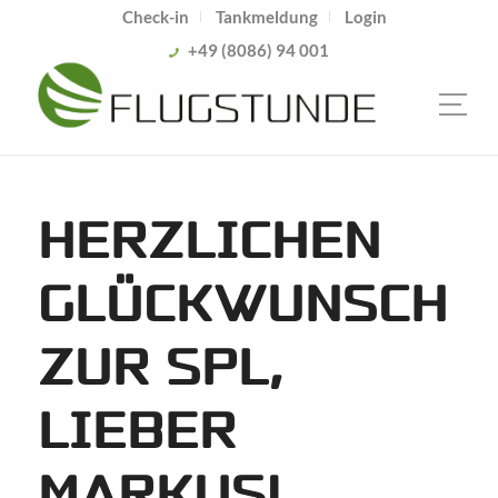
Check-in
Tankmeldung
Login
+49 (8086) 94 001
HERZLICHEN
GLÜCKWUNSCH
ZUR SPL,
LIEBER
MARKUS!