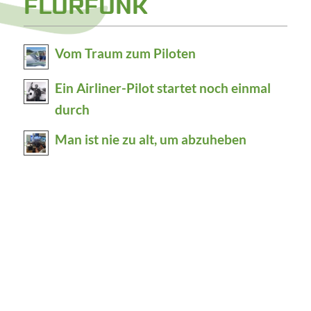
FLURFUNK
Vom Traum zum Piloten
Ein Airliner-Pilot startet noch einmal
durch
Man ist nie zu alt, um abzuheben