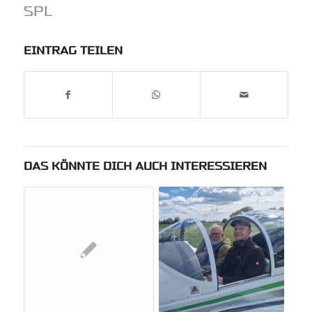
SPL
EINTRAG TEILEN
DAS KÖNNTE DICH AUCH INTERESSIEREN