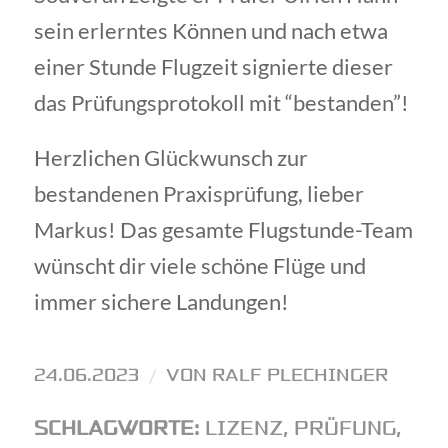
sein erlerntes Können und nach etwa
einer Stunde Flugzeit signierte dieser
das Prüfungsprotokoll mit “bestanden”!
Herzlichen Glückwunsch zur
bestandenen Praxisprüfung, lieber
Markus! Das gesamte Flugstunde-Team
wünscht dir viele schöne Flüge und
immer sichere Landungen!
24.06.2023
/
VON
RALF PLECHINGER
SCHLAGWORTE:
LIZENZ
,
PRÜFUNG
,