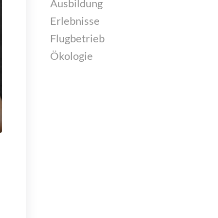
Ausbildung
Erlebnisse
Flugbetrieb
Ökologie