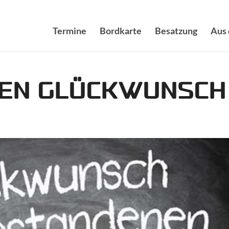
Termine
Bordkarte
Besatzung
Aus
HEN GLÜCKWUNSCH