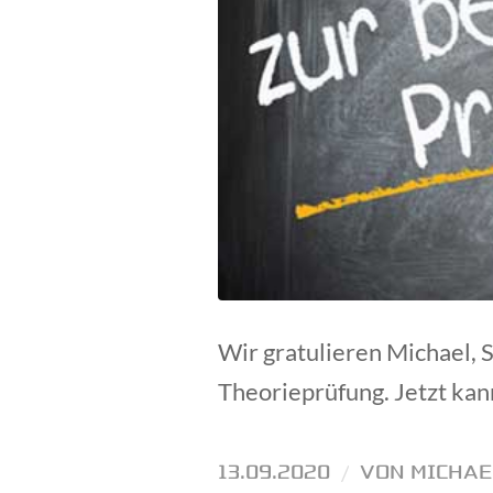
Wir gratulieren Michael,
Theorieprüfung. Jetzt kan
13.09.2020
/
VON
MICHAE