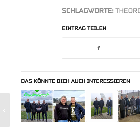
SCHLAGWORTE:
THEOR
EINTRAG TEILEN
DAS KÖNNTE DICH AUCH INTERESSIEREN
Diverse Anträge