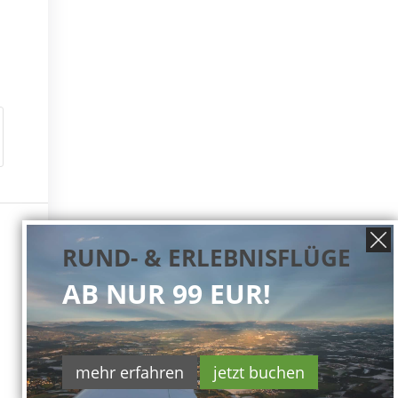
RUND- & ERLEBNISFLÜGE
AB NUR 99 EUR!
mehr erfahren
jetzt buchen