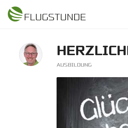
HERZLIC
AUSBILDUNG