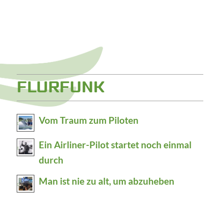
FLURFUNK
Vom Traum zum Piloten
Ein Airliner-Pilot startet noch einmal
durch
Man ist nie zu alt, um abzuheben