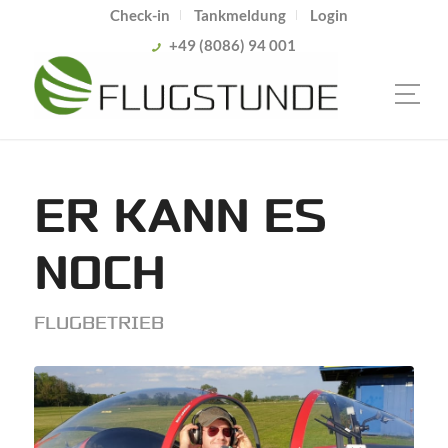
Check-in
Tankmeldung
Login
+49 (8086) 94 001
ER KANN ES
NOCH
FLUGBETRIEB