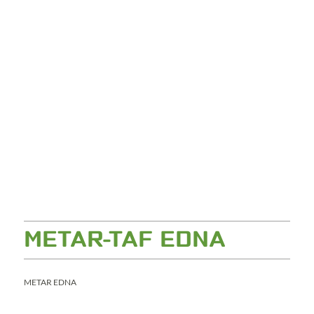
METAR-TAF EDNA
METAR EDNA