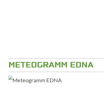
METEOGRAMM EDNA