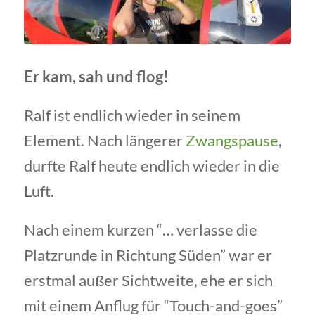
Er kam, sah und flog!
Ralf ist endlich wieder in seinem
Element. Nach längerer
Zwangspause
,
durfte Ralf heute endlich wieder in die
Luft.
Nach einem kurzen “… verlasse die
Platzrunde in Richtung Süden” war er
erstmal außer Sichtweite, ehe er sich
mit einem Anflug für “Touch-and-goes”