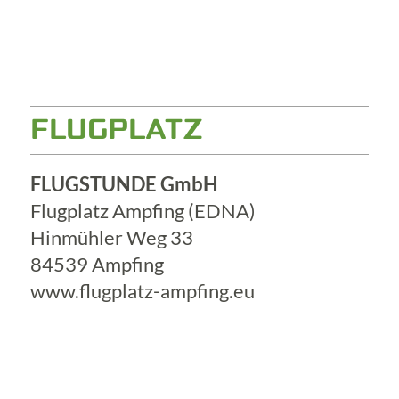
FLUGPLATZ
FLUGSTUNDE GmbH
Flugplatz Ampfing (EDNA)
Hinmühler Weg 33
84539 Ampfing
www.flugplatz-ampfing.eu