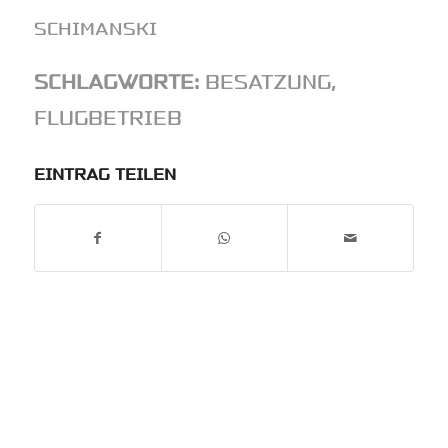
SCHIMANSKI
SCHLAGWORTE:
BESATZUNG
,
FLUGBETRIEB
EINTRAG TEILEN