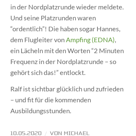
in der Nordplatzrunde wieder meldete.
Und seine Platzrunden waren
“ordentlich”! Die haben sogar Hannes,
dem Flugleiter von
Ampfing (EDNA)
,
ein Lächeln mit den Worten “2 Minuten
Frequenz in der Nordplatzrunde – so
gehört sich das!” entlockt.
Ralf ist sichtbar glücklich und zufrieden
– und fit für die kommenden
Ausbildungsstunden.
10.05.2020
/
VON
MICHAEL