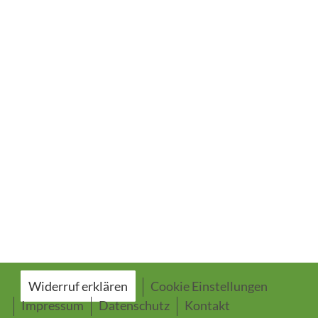
Widerruf erklären
Cookie Einstellungen
Impressum
Datenschutz
Kontakt