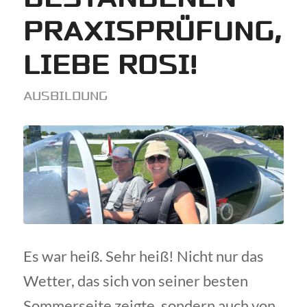
PRAXISPRÜFUNG,
LIEBE ROSI!
AUSBILDUNG
Es war heiß. Sehr heiß! Nicht nur das
Wetter, das sich von seiner besten
Sommerseite zeigte, sondern auch von