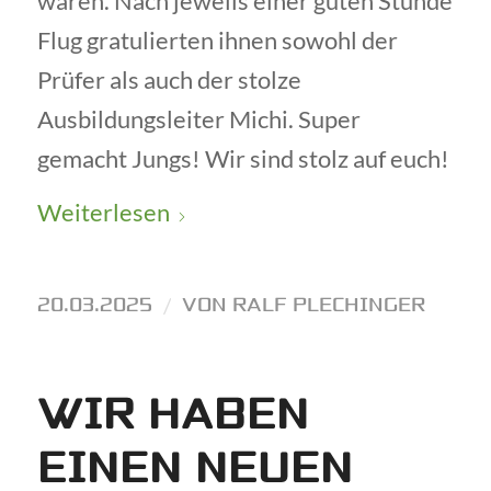
waren. Nach jeweils einer guten Stunde
Flug gratulierten ihnen sowohl der
Prüfer als auch der stolze
Ausbildungsleiter Michi. Super
gemacht Jungs! Wir sind stolz auf euch!
Weiterlesen
20.03.2025
/
VON
RALF PLECHINGER
WIR HABEN
EINEN NEUEN