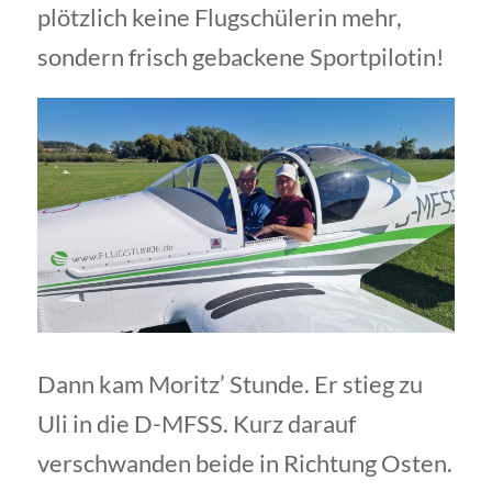
plötzlich keine Flugschülerin mehr,
sondern frisch gebackene Sportpilotin!
Dann kam Moritz’ Stunde. Er stieg zu
Uli in die D-MFSS. Kurz darauf
verschwanden beide in Richtung Osten.