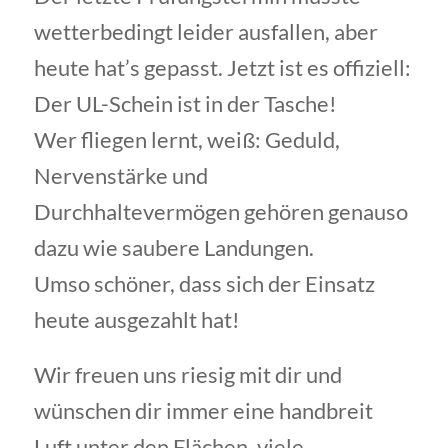
wetterbedingt leider ausfallen, aber
heute hat’s gepasst. Jetzt ist es offiziell:
Der UL-Schein ist in der Tasche!
Wer fliegen lernt, weiß: Geduld,
Nervenstärke und
Durchhaltevermögen gehören genauso
dazu wie saubere Landungen.
Umso schöner, dass sich der Einsatz
heute ausgezahlt hat!
Wir freuen uns riesig mit dir und
wünschen dir immer eine handbreit
Luft unter den Flächen, viele