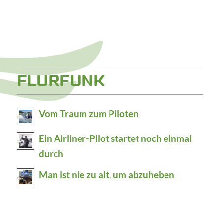
FLURFUNK
Vom Traum zum Piloten
Ein Airliner-Pilot startet noch einmal
durch
Man ist nie zu alt, um abzuheben