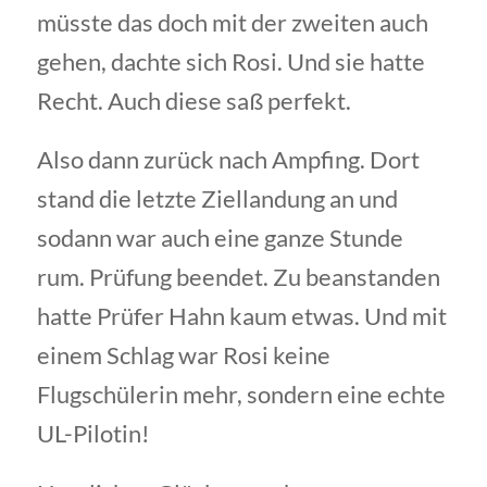
müsste das doch mit der zweiten auch
gehen, dachte sich Rosi. Und sie hatte
Recht. Auch diese saß perfekt.
Also dann zurück nach Ampfing. Dort
stand die letzte Ziellandung an und
sodann war auch eine ganze Stunde
rum. Prüfung beendet. Zu beanstanden
hatte Prüfer Hahn kaum etwas. Und mit
einem Schlag war Rosi keine
Flugschülerin mehr, sondern eine echte
UL-Pilotin!