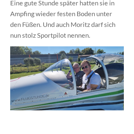
Eine gute Stunde später hatten sie in
Ampfing wieder festen Boden unter
den Füßen. Und auch Moritz darf sich
nun stolz Sportpilot nennen.