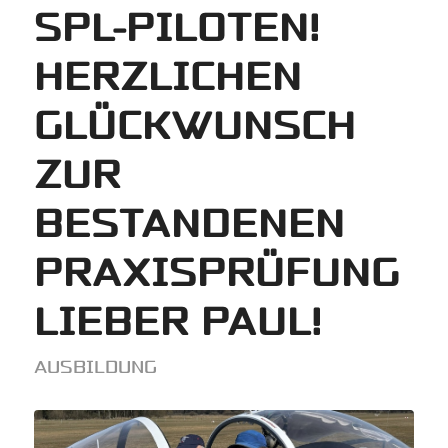
SPL-PILOTEN!
HERZLICHEN
GLÜCKWUNSCH
ZUR
BESTANDENEN
PRAXISPRÜFUNG
LIEBER PAUL!
AUSBILDUNG