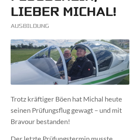
LIEBER MICHAL!
AUSBILDUNG
Trotz kräftiger Böen hat Michal heute
seinen Prüfungsflug gewagt – und mit
Bravour bestanden!
Der letzte Prüfungstermin musste