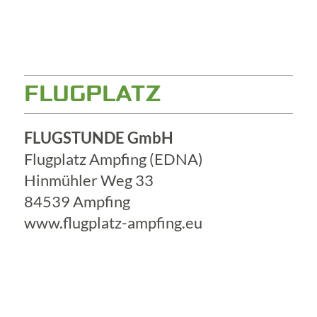
FLUGPLATZ
FLUGSTUNDE GmbH
Flugplatz Ampfing (EDNA)
Hinmühler Weg 33
84539 Ampfing
www.flugplatz-ampfing.eu