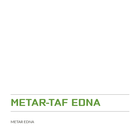
METAR-TAF EDNA
METAR EDNA