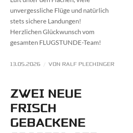
unvergessliche Flüge und natürlich
stets sichere Landungen!
Herzlichen Glückwunsch vom
gesamten FLUGSTUNDE-Team!
13.05.2026
/
VON
RALF PLECHINGER
ZWEI NEUE
FRISCH
GEBACKENE