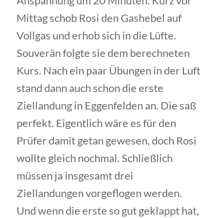
Anspannung um 20 Minuten. Kurz vor
Mittag schob Rosi den Gashebel auf
Vollgas und erhob sich in die Lüfte.
Souverän folgte sie dem berechneten
Kurs. Nach ein paar Übungen in der Luft
stand dann auch schon die erste
Ziellandung in Eggenfelden an. Die saß
perfekt. Eigentlich wäre es für den
Prüfer damit getan gewesen, doch Rosi
wollte gleich nochmal. Schließlich
müssen ja insgesamt drei
Ziellandungen vorgeflogen werden.
Und wenn die erste so gut geklappt hat,