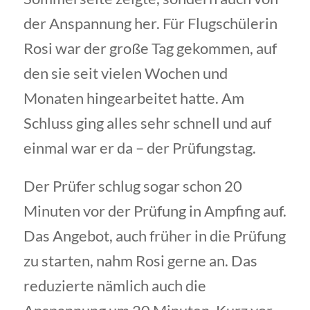
der Anspannung her. Für Flugschülerin
Rosi war der große Tag gekommen, auf
den sie seit vielen Wochen und
Monaten hingearbeitet hatte. Am
Schluss ging alles sehr schnell und auf
einmal war er da – der Prüfungstag.
Der Prüfer schlug sogar schon 20
Minuten vor der Prüfung in Ampfing auf.
Das Angebot, auch früher in die Prüfung
zu starten, nahm Rosi gerne an. Das
reduzierte nämlich auch die