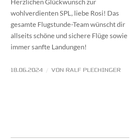
Herzlichen Glückwunsch zur
wohlverdienten SPL, liebe Rosi! Das
gesamte Flugstunde-Team wünscht dir
allseits schöne und sichere Flüge sowie
immer sanfte Landungen!
18.06.2024
/
VON
RALF PLECHINGER