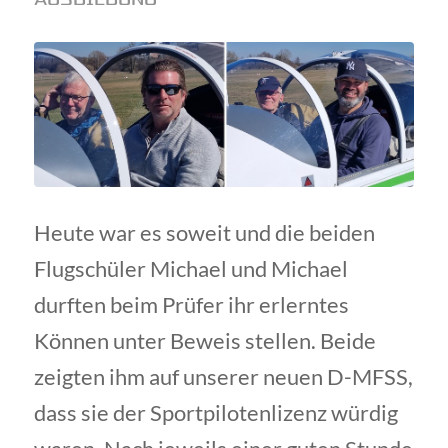
Heute war es soweit und die beiden
Flugschüler Michael und Michael
durften beim Prüfer ihr erlerntes
Können unter Beweis stellen. Beide
zeigten ihm auf unserer neuen D-MFSS,
dass sie der Sportpilotenlizenz würdig