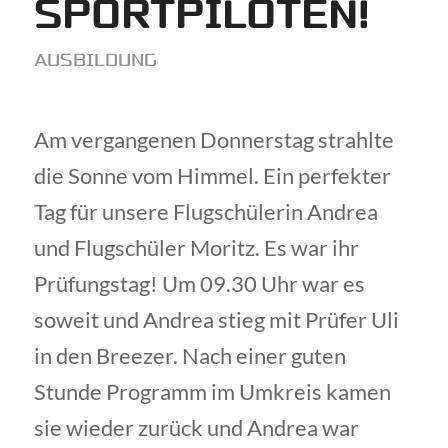
SPORTPILOTEN!
AUSBILDUNG
Am vergangenen Donnerstag strahlte
die Sonne vom Himmel. Ein perfekter
Tag für unsere Flugschülerin Andrea
und Flugschüler Moritz. Es war ihr
Prüfungstag! Um 09.30 Uhr war es
soweit und Andrea stieg mit Prüfer Uli
in den Breezer. Nach einer guten
Stunde Programm im Umkreis kamen
sie wieder zurück und Andrea war