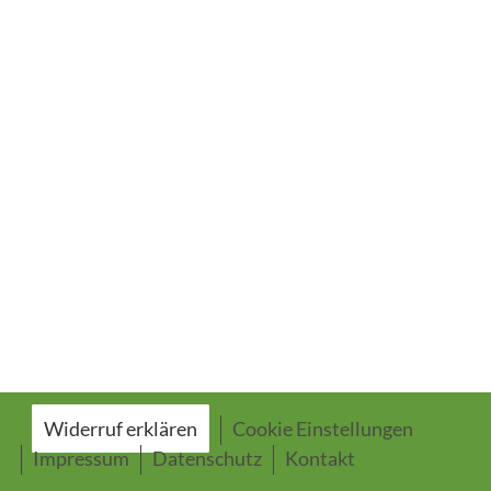
Widerruf erklären
Cookie Einstellungen
Impressum
Datenschutz
Kontakt