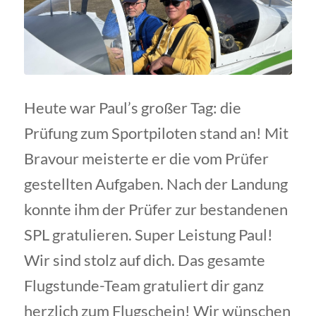
Heute war Paul’s großer Tag: die
Prüfung zum Sportpiloten stand an! Mit
Bravour meisterte er die vom Prüfer
gestellten Aufgaben. Nach der Landung
konnte ihm der Prüfer zur bestandenen
SPL gratulieren. Super Leistung Paul!
Wir sind stolz auf dich. Das gesamte
Flugstunde-Team gratuliert dir ganz
herzlich zum Flugschein! Wir wünschen