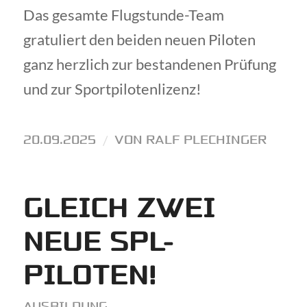
Das gesamte Flugstunde-Team
gratuliert den beiden neuen Piloten
ganz herzlich zur bestandenen Prüfung
und zur Sportpilotenlizenz!
20.09.2025
/
VON
RALF PLECHINGER
GLEICH ZWEI
NEUE SPL-
PILOTEN!
AUSBILDUNG