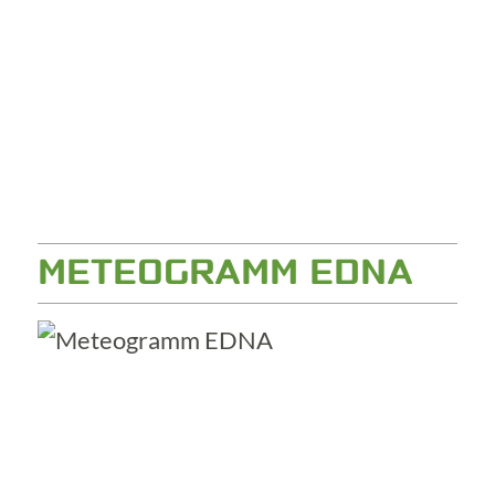
METEOGRAMM EDNA