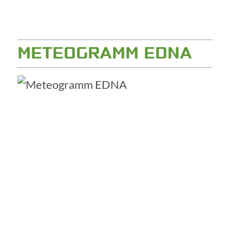
METEOGRAMM EDNA