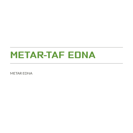
METAR-TAF EDNA
METAR EDNA