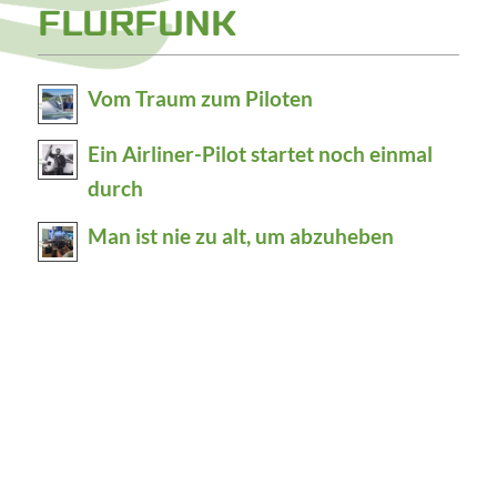
FLURFUNK
Vom Traum zum Piloten
Ein Airliner-Pilot startet noch einmal
durch
Man ist nie zu alt, um abzuheben