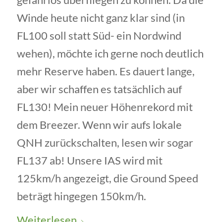
Winde heute nicht ganz klar sind (in
FL100 soll statt Süd- ein Nordwind
wehen), möchte ich gerne noch deutlich
mehr Reserve haben. Es dauert lange,
aber wir schaffen es tatsächlich auf
FL130! Mein neuer Höhenrekord mit
dem Breezer. Wenn wir aufs lokale
QNH zurückschalten, lesen wir sogar
FL137 ab! Unsere IAS wird mit
125km/h angezeigt, die Ground Speed
beträgt hingegen 150km/h.
Weiterlesen