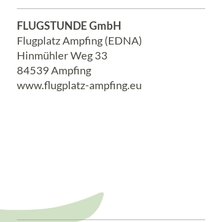
FLUGSTUNDE GmbH
Flugplatz Ampfing (EDNA)
Hinmühler Weg 33
84539 Ampfing
www.flugplatz-ampfing.eu