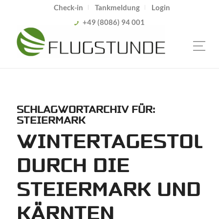
Check-in
Tankmeldung
Login
+49 (8086) 94 001
SCHLAGWORTARCHIV FÜR:
STEIERMARK
WINTERTAGESTOU
DURCH DIE
STEIERMARK UND
KÄRNTEN