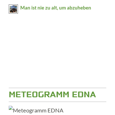
Man ist nie zu alt, um abzuheben
METEOGRAMM EDNA