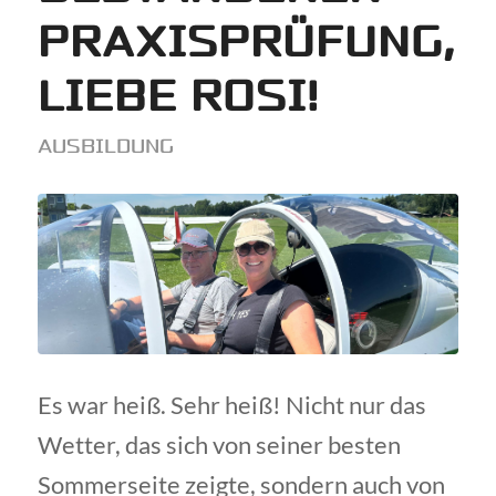
PRAXISPRÜFUNG,
LIEBE ROSI!
AUSBILDUNG
Es war heiß. Sehr heiß! Nicht nur das
Wetter, das sich von seiner besten
Sommerseite zeigte, sondern auch von