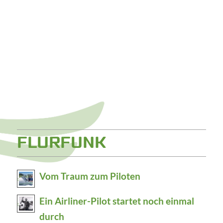
FLURFUNK
Vom Traum zum Piloten
Ein Airliner-Pilot startet noch einmal
durch