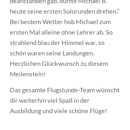
beanstanden gab, durfte Michael B.
heute seine ersten Solorunden drehen.”
Bei bestem Wetter hob Michael zum
ersten Mal alleine ohne Lehrer ab. So
strahlend blau der Himmel war, so
schön waren seine Landungen.
Herzlichen Glückwunsch zu diesem
Meilenstein!
Das gesamte Flugstunde-Team wünscht
dir weiterhin viel Spaß in der
Ausbildung und viele schöne Flüge!