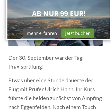
AB NUR 99 EUR!
mehr erfahren
jetzt buchen
Der 30. September war der Tag:
Praxisprüfung!
Etwas über eine Stunde dauerte der
Flug mit Prüfer Ulrich Hahn. Ihr Kurs
führte die beiden zunächst von Ampfing
nach Eggenfelden. Nach einem Touch