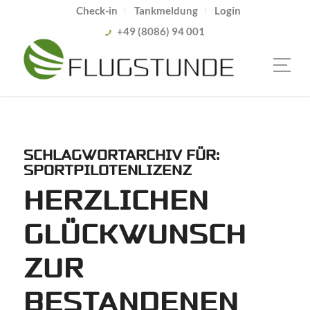
Check-in
Tankmeldung
Login
+49 (8086) 94 001
SCHLAGWORTARCHIV FÜR:
SPORTPILOTENLIZENZ
HERZLICHEN
GLÜCKWUNSCH
ZUR
BESTANDENEN