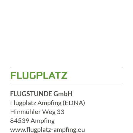
FLUGPLATZ
FLUGSTUNDE GmbH
Flugplatz Ampfing (EDNA)
Hinmühler Weg 33
84539 Ampfing
www.flugplatz-ampfing.eu