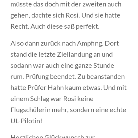
müsste das doch mit der zweiten auch
gehen, dachte sich Rosi. Und sie hatte
Recht. Auch diese saß perfekt.
Also dann zurück nach Ampfing. Dort
stand die letzte Ziellandung an und
sodann war auch eine ganze Stunde
rum. Prüfung beendet. Zu beanstanden
hatte Prüfer Hahn kaum etwas. Und mit
einem Schlag war Rosi keine
Flugschülerin mehr, sondern eine echte
UL-Pilotin!
Herzlichen Glückwunsch zur