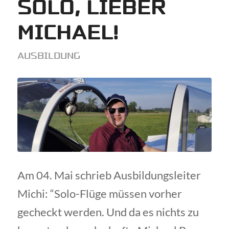
SOLO, LIEBER
MICHAEL!
AUSBILDUNG
Am 04. Mai schrieb Ausbildungsleiter
Michi: “Solo-Flüge müssen vorher
gecheckt werden. Und da es nichts zu