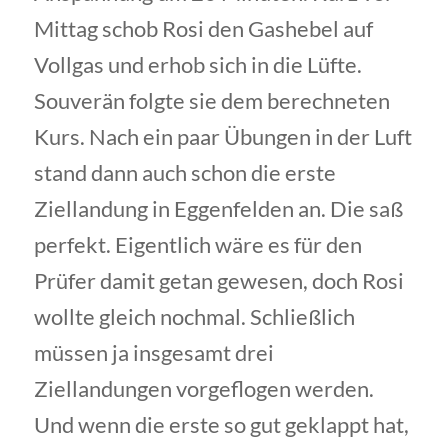
Mittag schob Rosi den Gashebel auf
Vollgas und erhob sich in die Lüfte.
Souverän folgte sie dem berechneten
Kurs. Nach ein paar Übungen in der Luft
stand dann auch schon die erste
Ziellandung in Eggenfelden an. Die saß
perfekt. Eigentlich wäre es für den
Prüfer damit getan gewesen, doch Rosi
wollte gleich nochmal. Schließlich
müssen ja insgesamt drei
Ziellandungen vorgeflogen werden.
Und wenn die erste so gut geklappt hat,