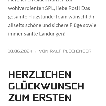
wohlverdienten SPL, liebe Rosi! Das
gesamte Flugstunde-Team wünscht dir
allseits schöne und sichere Flüge sowie
immer sanfte Landungen!
18.06.2024
/
VON
RALF PLECHINGER
HERZLICHEN
GLÜCKWUNSCH
ZUM ERSTEN