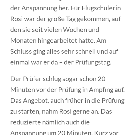
der Anspannung her. Für Flugschülerin
Rosi war der große Tag gekommen, auf
den sie seit vielen Wochen und
Monaten hingearbeitet hatte. Am
Schluss ging alles sehr schnell und auf
einmal war er da – der Prüfungstag.
Der Prüfer schlug sogar schon 20
Minuten vor der Prüfung in Ampfing auf.
Das Angebot, auch früher in die Prüfung
zu starten, nahm Rosi gerne an. Das
reduzierte nämlich auch die
Anspannung um 20 Minuten. Kurz vor