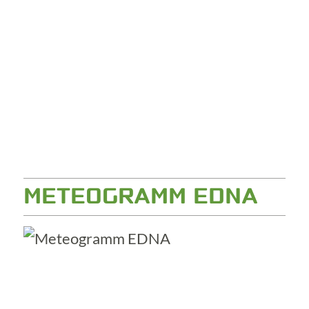
METEOGRAMM EDNA