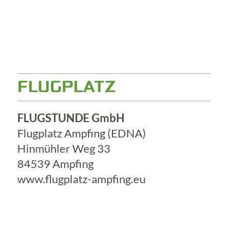
FLUGPLATZ
FLUGSTUNDE GmbH
Flugplatz Ampfing (EDNA)
Hinmühler Weg 33
84539 Ampfing
www.flugplatz-ampfing.eu