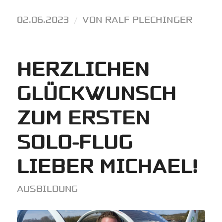
02.06.2023
/
VON
RALF PLECHINGER
HERZLICHEN
GLÜCKWUNSCH
ZUM ERSTEN
SOLO-FLUG
LIEBER MICHAEL!
AUSBILDUNG