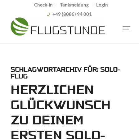
Check-in
Tankmeldung
Login
+49 (8086) 94 001
SCHLAGWORTARCHIV FÜR:
SOLO-
FLUG
HERZLICHEN
GLÜCKWUNSCH
ZU DEINEM
ERSTEN SOLO-