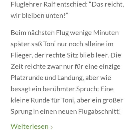
Fluglehrer Ralf entschied: “Das reicht,
wir bleiben unten!”
Beim nächsten Flug wenige Minuten
später saß Toni nur noch alleine im
Flieger, der rechte Sitz blieb leer. Die
Zeit reichte zwar nur für eine einzige
Platzrunde und Landung, aber wie
besagt ein berühmter Spruch: Eine
kleine Runde für Toni, aber ein großer
Sprung in einen neuen Flugabschnitt!
Weiterlesen