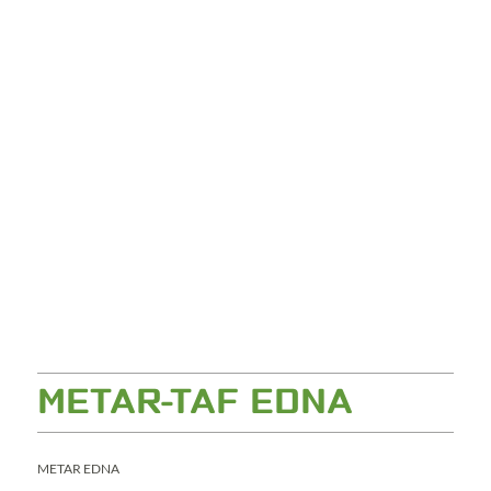
METAR-TAF EDNA
METAR EDNA