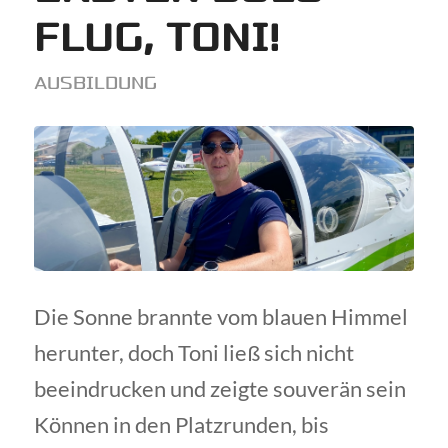
FLUG, TONI!
AUSBILDUNG
Die Sonne brannte vom blauen Himmel
herunter, doch Toni ließ sich nicht
beeindrucken und zeigte souverän sein
Können in den Platzrunden, bis