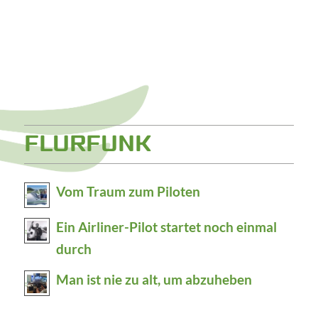
FLURFUNK
Vom Traum zum Piloten
Ein Airliner-Pilot startet noch einmal
durch
Man ist nie zu alt, um abzuheben