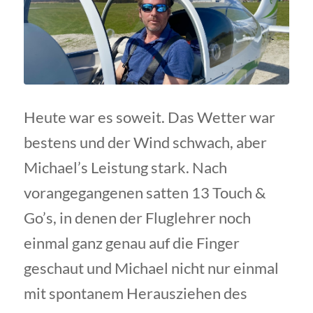
Heute war es soweit. Das Wetter war
bestens und der Wind schwach, aber
Michael’s Leistung stark. Nach
vorangegangenen satten 13 Touch &
Go’s, in denen der Fluglehrer noch
einmal ganz genau auf die Finger
geschaut und Michael nicht nur einmal
mit spontanem Herausziehen des