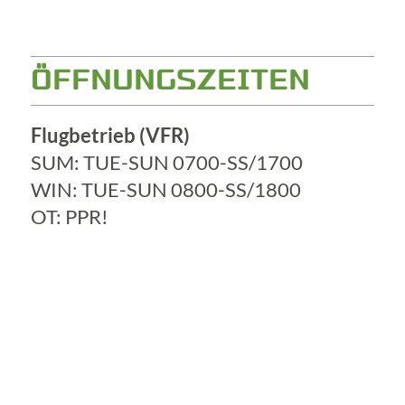
ÖFFNUNGSZEITEN
Flugbetrieb (VFR)
SUM: TUE-SUN 0700-SS/1700
WIN: TUE-SUN 0800-SS/1800
OT: PPR!