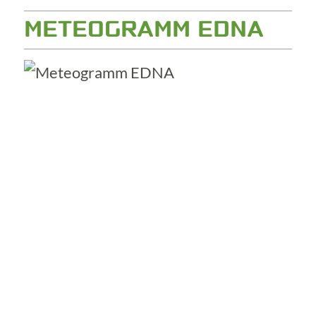
METEOGRAMM EDNA