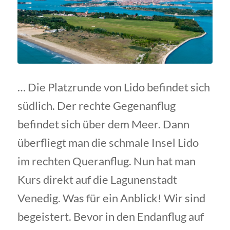
… Die Platzrunde von Lido befindet sich
südlich. Der rechte Gegenanflug
befindet sich über dem Meer. Dann
überfliegt man die schmale Insel Lido
im rechten Queranflug. Nun hat man
Kurs direkt auf die Lagunenstadt
Venedig. Was für ein Anblick! Wir sind
begeistert. Bevor in den Endanflug auf