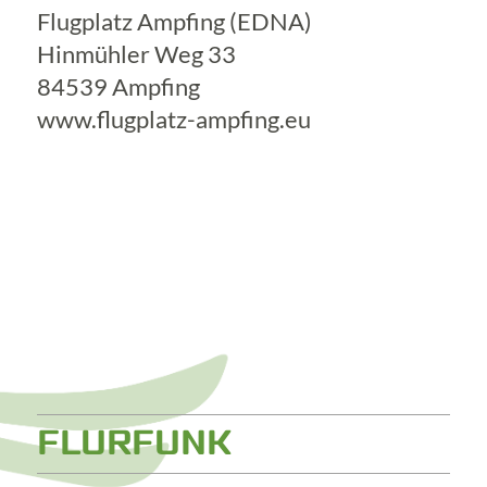
Flugplatz Ampfing (EDNA)
Hinmühler Weg 33
84539 Ampfing
www.flugplatz-ampfing.eu
FLURFUNK