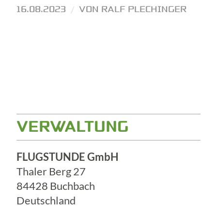
16.08.2023
/
VON
RALF PLECHINGER
VERWALTUNG
FLUGSTUNDE GmbH
Thaler Berg 27
84428 Buchbach
Deutschland