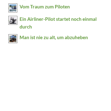
Vom Traum zum Piloten
Ein Airliner-Pilot startet noch einmal
durch
Man ist nie zu alt, um abzuheben