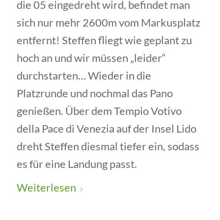
die 05 eingedreht wird, befindet man
sich nur mehr 2600m vom Markusplatz
entfernt! Steffen fliegt wie geplant zu
hoch an und wir müssen „leider“
durchstarten… Wieder in die
Platzrunde und nochmal das Pano
genießen. Über dem Tempio Votivo
della Pace di Venezia auf der Insel Lido
dreht Steffen diesmal tiefer ein, sodass
es für eine Landung passt.
Weiterlesen