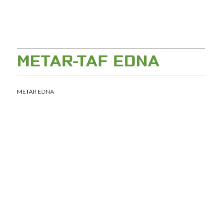
METAR-TAF EDNA
METAR EDNA