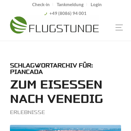
Check-in
Tankmeldung
Login
+49 (8086) 94 001
SCHLAGWORTARCHIV FÜR:
PIANCADA
ZUM EISESSEN
NACH VENEDIG
ERLEBNISSE