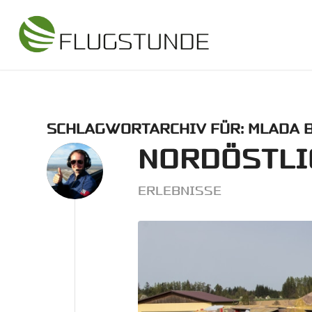
SCHLAGWORTARCHIV FÜR:
MLADA 
NORDÖSTLI
ERLEBNISSE