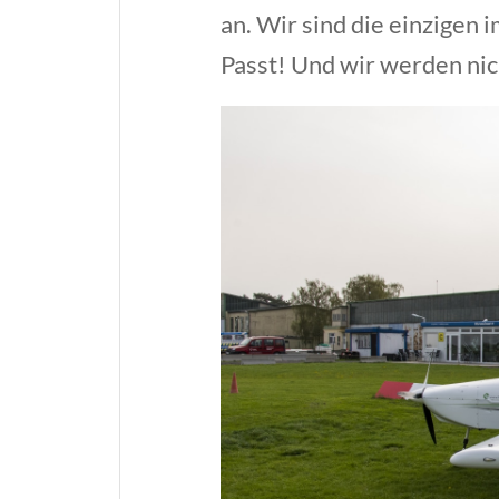
an. Wir sind die einzigen 
Passt! Und wir werden nich