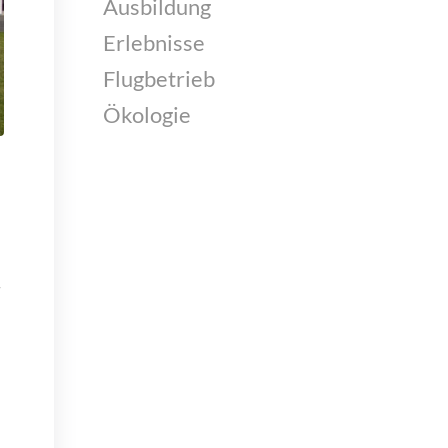
Ausbildung
Erlebnisse
Flugbetrieb
Ökologie
r