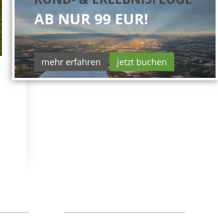
AB NUR 99 EUR!
mehr erfahren
jetzt buchen