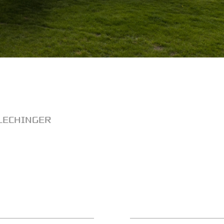
LECHINGER