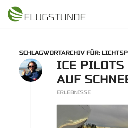
SCHLAGWORTARCHIV FÜR:
LICHTSP
ICE PILOTS
AUF SCHNE
ERLEBNISSE