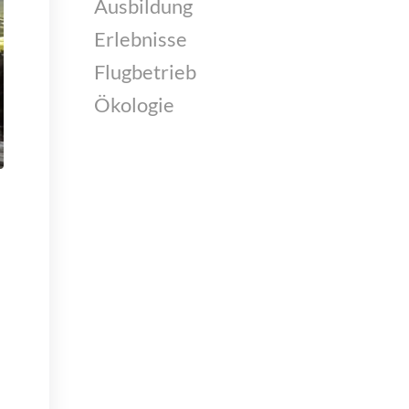
Ausbildung
Erlebnisse
Flugbetrieb
Ökologie