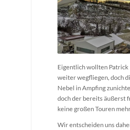
Eigentlich wollten Patrick
weiter wegfliegen, doch d
Nebel in Ampfing zunichte
doch der bereits äußerst 
keine großen Touren mehr
Wir entscheiden uns daher