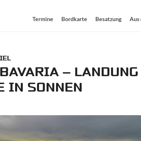
Termine
Bordkarte
Besatzung
Aus
IEL
 BAVARIA – LANDUNG
E IN SONNEN