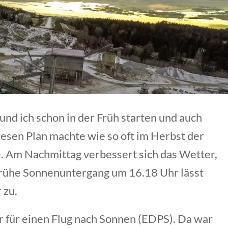
 und ich schon in der Früh starten und auch
iesen Plan machte wie so oft im Herbst der
. Am Nachmittag verbessert sich das Wetter,
frühe Sonnenuntergang um 16.18 Uhr lässt
 zu.
 für einen Flug nach Sonnen (EDPS). Da war