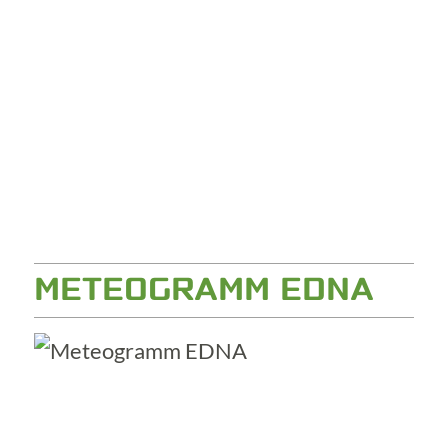
METEOGRAMM EDNA