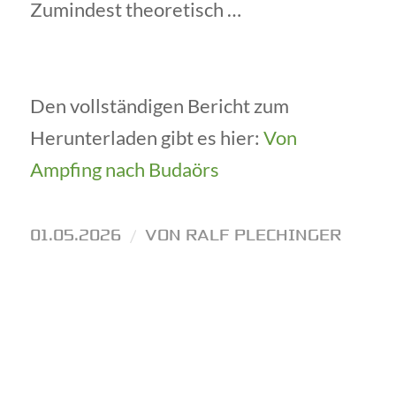
Zumindest theoretisch …
Den vollständigen Bericht zum
Herunterladen gibt es hier:
Von
Ampfing nach Budaörs
01.05.2026
/
VON
RALF PLECHINGER