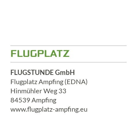
FLUGPLATZ
FLUGSTUNDE GmbH
Flugplatz Ampfing (EDNA)
Hinmühler Weg 33
84539 Ampfing
www.flugplatz-ampfing.eu