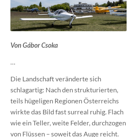
Von Gábor Csoka
…
Die Landschaft veränderte sich
schlagartig: Nach den strukturierten,
teils hügeligen Regionen Österreichs
wirkte das Bild fast surreal ruhig. Flach
wie ein Teller, weite Felder, durchzogen
von Flüssen – soweit das Auge reicht.