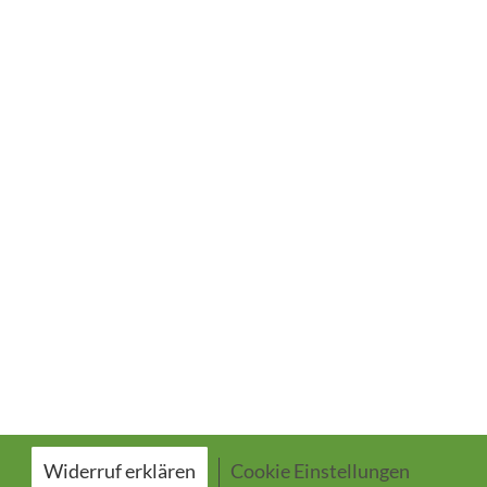
Widerruf erklären
Cookie Einstellungen