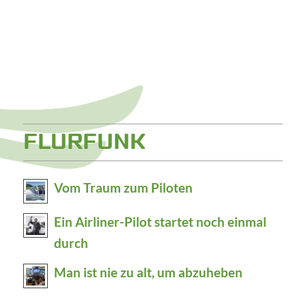
FLURFUNK
Vom Traum zum Piloten
Ein Airliner-Pilot startet noch einmal
durch
Man ist nie zu alt, um abzuheben