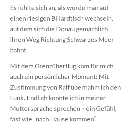
Es fühlte sich an, als würde man auf
einen riesigen Billardtisch wechseln,
auf dem sich die Donau gemächlich
ihren Weg Richtung Schwarzes Meer
bahnt.
Mit dem Grenzüberflug kam für mich
auch ein persönlicher Moment: Mit
Zustimmung von Ralf übernahm ich den
Funk. Endlich konnte ich in meiner
Muttersprache sprechen – ein Gefühl,
fast wie „nach Hause kommen“.