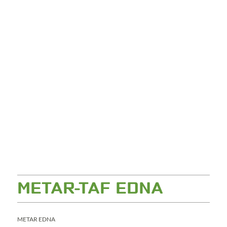
METAR-TAF EDNA
METAR EDNA