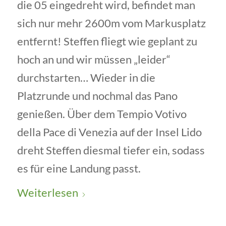
die 05 eingedreht wird, befindet man
sich nur mehr 2600m vom Markusplatz
entfernt! Steffen fliegt wie geplant zu
hoch an und wir müssen „leider“
durchstarten… Wieder in die
Platzrunde und nochmal das Pano
genießen. Über dem Tempio Votivo
della Pace di Venezia auf der Insel Lido
dreht Steffen diesmal tiefer ein, sodass
es für eine Landung passt.
Weiterlesen