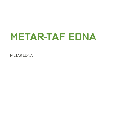
METAR-TAF EDNA
METAR EDNA