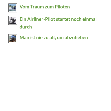
Vom Traum zum Piloten
Ein Airliner-Pilot startet noch einmal
durch
Man ist nie zu alt, um abzuheben