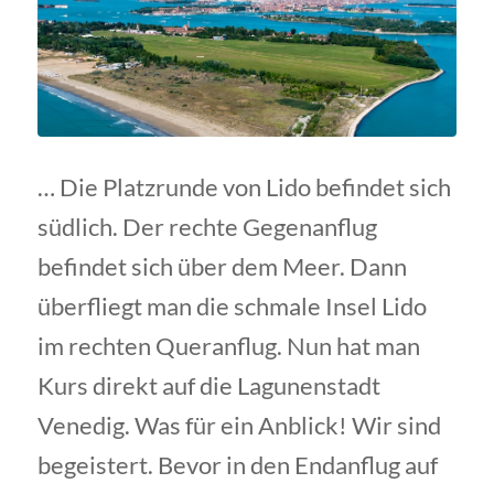
… Die Platzrunde von Lido befindet sich
südlich. Der rechte Gegenanflug
befindet sich über dem Meer. Dann
überfliegt man die schmale Insel Lido
im rechten Queranflug. Nun hat man
Kurs direkt auf die Lagunenstadt
Venedig. Was für ein Anblick! Wir sind
begeistert. Bevor in den Endanflug auf