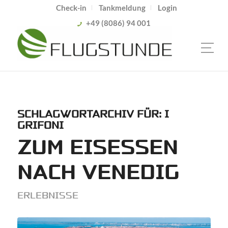
Check-in
Tankmeldung
Login
+49 (8086) 94 001
SCHLAGWORTARCHIV FÜR:
I
GRIFONI
ZUM EISESSEN
NACH VENEDIG
ERLEBNISSE