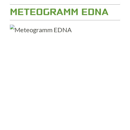
METEOGRAMM EDNA