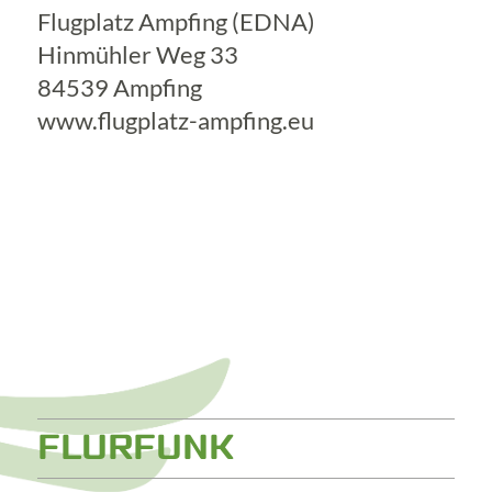
Flugplatz Ampfing (EDNA)
Hinmühler Weg 33
84539 Ampfing
www.flugplatz-ampfing.eu
FLURFUNK