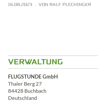
16.08.2023
/
VON
RALF PLECHINGER
VERWALTUNG
FLUGSTUNDE GmbH
Thaler Berg 27
84428 Buchbach
Deutschland