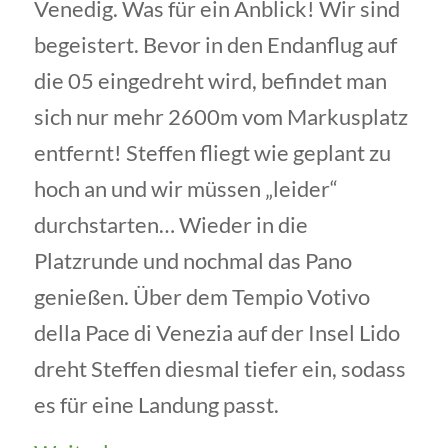
Venedig. Was für ein Anblick! Wir sind
begeistert. Bevor in den Endanflug auf
die 05 eingedreht wird, befindet man
sich nur mehr 2600m vom Markusplatz
entfernt! Steffen fliegt wie geplant zu
hoch an und wir müssen „leider“
durchstarten… Wieder in die
Platzrunde und nochmal das Pano
genießen. Über dem Tempio Votivo
della Pace di Venezia auf der Insel Lido
dreht Steffen diesmal tiefer ein, sodass
es für eine Landung passt.