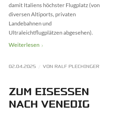
damit Italiens höchster Flugplatz (von
diversen Altiports, privaten
Landebahnen und
Ultraleichtflugplätzen abgesehen).
Weiterlesen
02.04.2025
/
VON
RALF PLECHINGER
ZUM EISESSEN
NACH VENEDIG