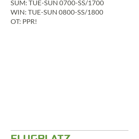
SUM: TUE-SUN 0700-SS/1700
WIN: TUE-SUN 0800-SS/1800
OT: PPR!
FLUGPLATZ