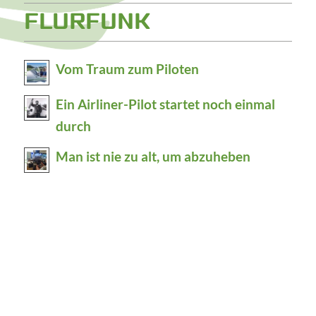
FLURFUNK
Vom Traum zum Piloten
Ein Airliner-Pilot startet noch einmal
durch
Man ist nie zu alt, um abzuheben