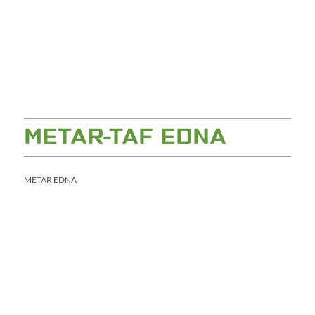
METAR-TAF EDNA
METAR EDNA