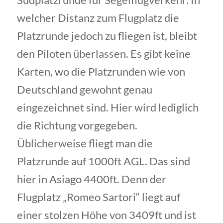
welcher Distanz zum Flugplatz die
Platzrunde jedoch zu fliegen ist, bleibt
den Piloten überlassen. Es gibt keine
Karten, wo die Platzrunden wie von
Deutschland gewohnt genau
eingezeichnet sind. Hier wird lediglich
die Richtung vorgegeben.
Üblicherweise fliegt man die
Platzrunde auf 1000ft AGL. Das sind
hier in Asiago 4400ft. Denn der
Flugplatz „Romeo Sartori“ liegt auf
einer stolzen Höhe von 3409ft und ist