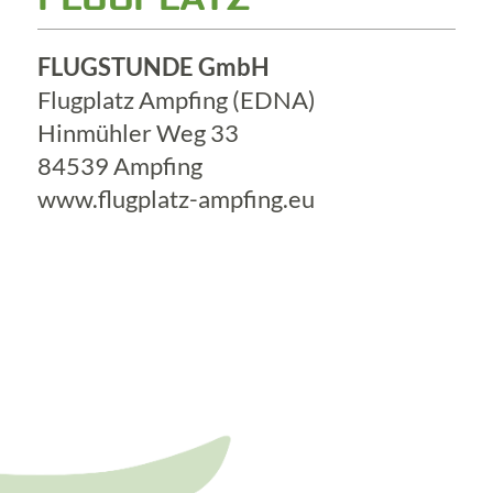
FLUGSTUNDE GmbH
Flugplatz Ampfing (EDNA)
Hinmühler Weg 33
84539 Ampfing
www.flugplatz-ampfing.eu