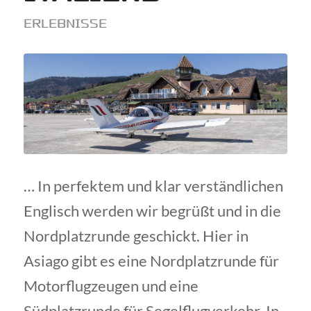
ERLEBNISSE
… In perfektem und klar verständlichen
Englisch werden wir begrüßt und in die
Nordplatzrunde geschickt. Hier in
Asiago gibt es eine Nordplatzrunde für
Motorflugzeugen und eine
Südplatzrunde für Segelflugverkehr. In