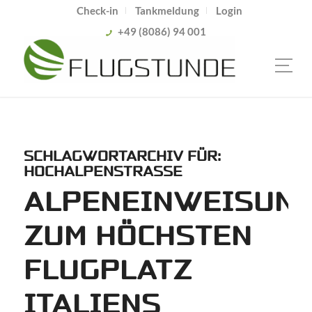
Check-in
Tankmeldung
Login
+49 (8086) 94 001
SCHLAGWORTARCHIV FÜR:
HOCHALPENSTRASSE
ALPENEINWEISUN
ZUM HÖCHSTEN
FLUGPLATZ
ITALIENS