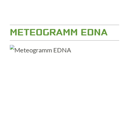
METEOGRAMM EDNA