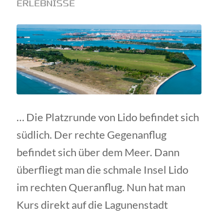
ERLEBNISSE
… Die Platzrunde von Lido befindet sich
südlich. Der rechte Gegenanflug
befindet sich über dem Meer. Dann
überfliegt man die schmale Insel Lido
im rechten Queranflug. Nun hat man
Kurs direkt auf die Lagunenstadt