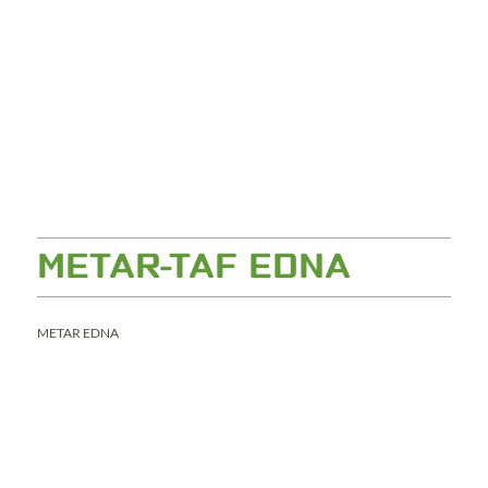
METAR-TAF EDNA
METAR EDNA