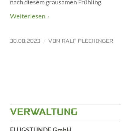
nach diesem grausamen Frühling.
Weiterlesen
30.08.2023
/
VON
RALF PLECHINGER
VERWALTUNG
FLUGSTUNDE GmbH