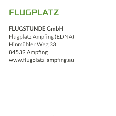
FLUGPLATZ
FLUGSTUNDE GmbH
Flugplatz Ampfing (EDNA)
Hinmühler Weg 33
84539 Ampfing
www.flugplatz-ampfing.eu