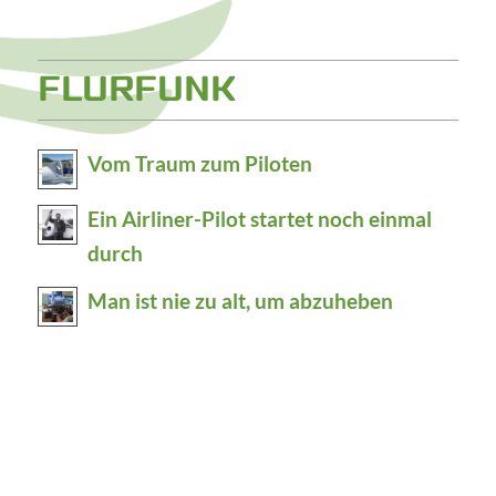
FLURFUNK
Vom Traum zum Piloten
Ein Airliner-Pilot startet noch einmal
durch
Man ist nie zu alt, um abzuheben