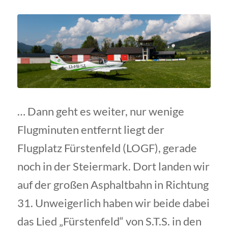
… Dann geht es weiter, nur wenige
Flugminuten entfernt liegt der
Flugplatz Fürstenfeld (LOGF), gerade
noch in der Steiermark. Dort landen wir
auf der großen Asphaltbahn in Richtung
31. Unweigerlich haben wir beide dabei
das Lied „Fürstenfeld“ von S.T.S. in den