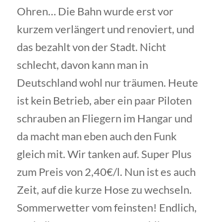
Ohren… Die Bahn wurde erst vor
kurzem verlängert und renoviert, und
das bezahlt von der Stadt. Nicht
schlecht, davon kann man in
Deutschland wohl nur träumen. Heute
ist kein Betrieb, aber ein paar Piloten
schrauben an Fliegern im Hangar und
da macht man eben auch den Funk
gleich mit. Wir tanken auf. Super Plus
zum Preis von 2,40€/l. Nun ist es auch
Zeit, auf die kurze Hose zu wechseln.
Sommerwetter vom feinsten! Endlich,