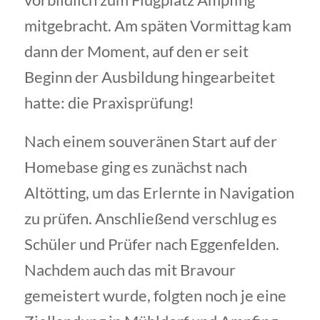
mitgebracht. Am späten Vormittag kam
dann der Moment, auf den er seit
Beginn der Ausbildung hingearbeitet
hatte: die Praxisprüfung!
Nach einem souveränen Start auf der
Homebase ging es zunächst nach
Altötting, um das Erlernte in Navigation
zu prüfen. Anschließend verschlug es
Schüler und Prüfer nach Eggenfelden.
Nachdem auch das mit Bravour
gemeistert wurde, folgten noch je eine