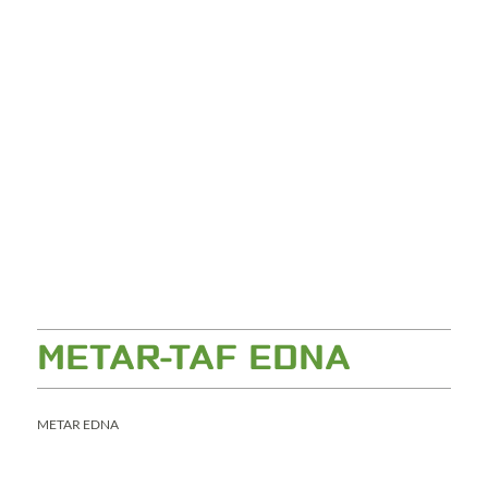
METAR-TAF EDNA
METAR EDNA