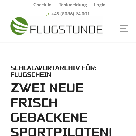
Check-in
Tankmeldung
Login
+49 (8086) 94 001
SCHLAGWORTARCHIV FÜR:
FLUGSCHEIN
ZWEI NEUE
FRISCH
GEBACKENE
SPORTPILOTEN!