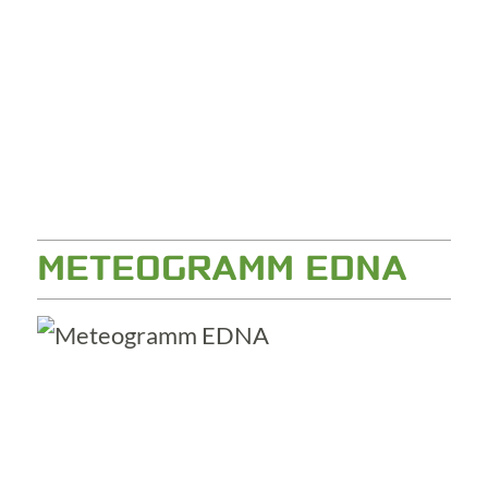
METEOGRAMM EDNA