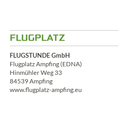
FLUGPLATZ
FLUGSTUNDE GmbH
Flugplatz Ampfing (EDNA)
Hinmühler Weg 33
84539 Ampfing
www.flugplatz-ampfing.eu