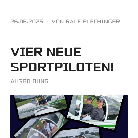
26.06.2025
/
VON
RALF PLECHINGER
VIER NEUE
SPORTPILOTEN!
AUSBILDUNG