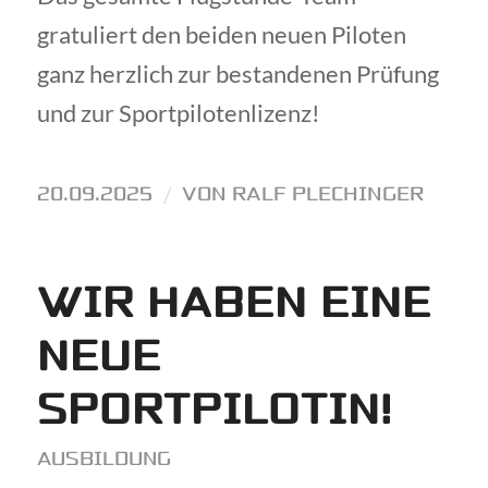
gratuliert den beiden neuen Piloten
ganz herzlich zur bestandenen Prüfung
und zur Sportpilotenlizenz!
20.09.2025
/
VON
RALF PLECHINGER
WIR HABEN EINE
NEUE
SPORTPILOTIN!
AUSBILDUNG