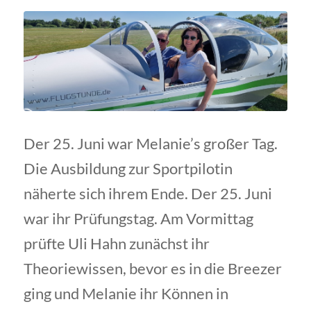
Der 25. Juni war Melanie’s großer Tag.
Die Ausbildung zur Sportpilotin
näherte sich ihrem Ende. Der 25. Juni
war ihr Prüfungstag. Am Vormittag
prüfte Uli Hahn zunächst ihr
Theoriewissen, bevor es in die Breezer
ging und Melanie ihr Können in