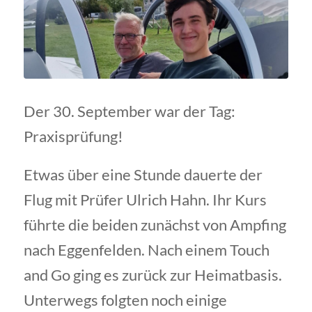
Der 30. September war der Tag:
Praxisprüfung!
Etwas über eine Stunde dauerte der
Flug mit Prüfer Ulrich Hahn. Ihr Kurs
führte die beiden zunächst von Ampfing
nach Eggenfelden. Nach einem Touch
and Go ging es zurück zur Heimatbasis.
Unterwegs folgten noch einige