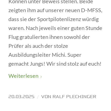
Können unter Beweis stellen. Beide
zeigten ihm auf unserer neuen D-MFSS,
dass sie der Sportpilotenlizenz würdig
waren. Nach jeweils einer guten Stunde
Flug gratulierten ihnen sowohl der
Prüfer als auch der stolze
Ausbildungsleiter Michi. Super
gemacht Jungs! Wir sind stolz auf euch!
Weiterlesen
20.03.2025
/
VON
RALF PLECHINGER