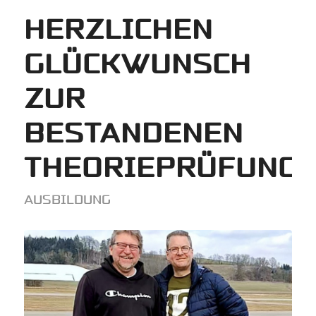
HERZLICHEN
GLÜCKWUNSCH
ZUR
BESTANDENEN
THEORIEPRÜFUNG!
AUSBILDUNG