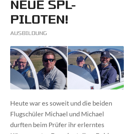
NEUE SPL-
PILOTEN!
AUSBILDUNG
Heute war es soweit und die beiden
Flugschüler Michael und Michael
durften beim Prüfer ihr erlerntes