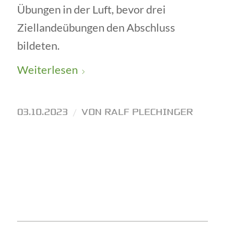
Übungen in der Luft, bevor drei
Ziellandeübungen den Abschluss
bildeten.
Weiterlesen
03.10.2023
/
VON
RALF PLECHINGER