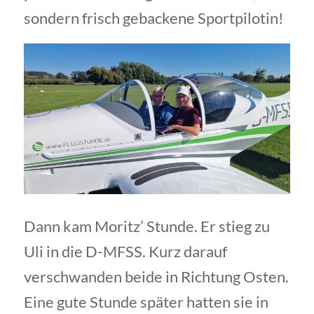
sondern frisch gebackene Sportpilotin!
Dann kam Moritz’ Stunde. Er stieg zu
Uli in die D-MFSS. Kurz darauf
verschwanden beide in Richtung Osten.
Eine gute Stunde später hatten sie in