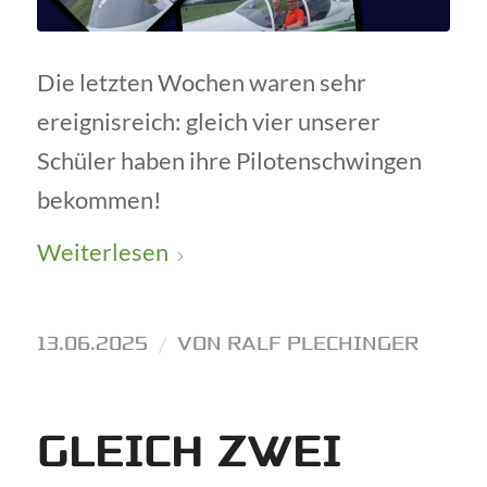
Die letzten Wochen waren sehr
ereignisreich: gleich vier unserer
Schüler haben ihre Pilotenschwingen
bekommen!
Weiterlesen
13.06.2025
/
VON
RALF PLECHINGER
GLEICH ZWEI