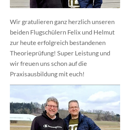
Wir gratulieren ganz herzlich unseren
beiden Flugschülern Felix und Helmut
zur heute erfolgreich bestandenen
Theorieprüfung! Super Leistung und
wir freuen uns schon auf die
Praxisausbildung mit euch!