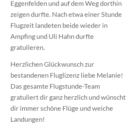
Eggenfelden und auf dem Weg dorthin
zeigen durfte. Nach etwa einer Stunde
Flugzeit landeten beide wieder in
Ampfing und Uli Hahn durfte
gratulieren.
Herzlichen Glückwunsch zur
bestandenen Fluglizenz liebe Melanie!
Das gesamte Flugstunde-Team
gratuliert dir ganz herzlich und wünscht
dir immer schöne Flüge und weiche
Landungen!