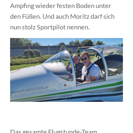
Ampfing wieder festen Boden unter
den Füßen. Und auch Moritz darf sich
nun stolz Sportpilot nennen.
Das gesamte Flugstunde-Team