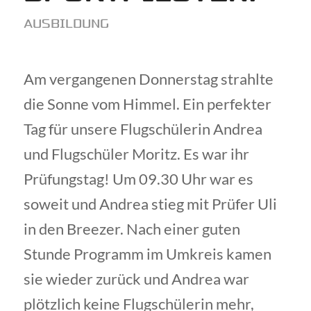
AUSBILDUNG
Am vergangenen Donnerstag strahlte
die Sonne vom Himmel. Ein perfekter
Tag für unsere Flugschülerin Andrea
und Flugschüler Moritz. Es war ihr
Prüfungstag! Um 09.30 Uhr war es
soweit und Andrea stieg mit Prüfer Uli
in den Breezer. Nach einer guten
Stunde Programm im Umkreis kamen
sie wieder zurück und Andrea war
plötzlich keine Flugschülerin mehr,