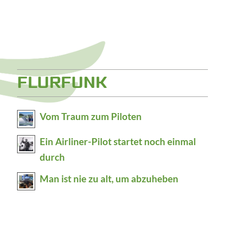
FLURFUNK
Vom Traum zum Piloten
Ein Airliner-Pilot startet noch einmal
durch
Man ist nie zu alt, um abzuheben