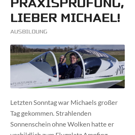
PRAXISPRÜFUNG,
LIEBER MICHAEL!
AUSBILDUNG
Letzten Sonntag war Michaels großer
Tag gekommen. Strahlenden
Sonnenschein ohne Wolken hatte er
vorbildlich zum Flugplatz Ampfing