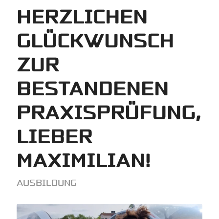
HERZLICHEN
GLÜCKWUNSCH
ZUR
BESTANDENEN
PRAXISPRÜFUNG,
LIEBER
MAXIMILIAN!
AUSBILDUNG