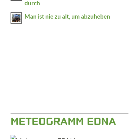
durch
Man ist nie zu alt, um abzuheben
METEOGRAMM EDNA