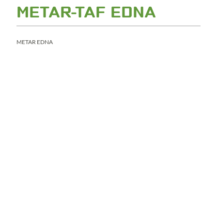
METAR-TAF EDNA
METAR EDNA