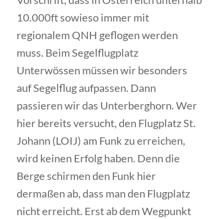
10.000ft sowieso immer mit
regionalem QNH geflogen werden
muss. Beim Segelflugplatz
Unterwössen müssen wir besonders
auf Segelflug aufpassen. Dann
passieren wir das Unterberghorn. Wer
hier bereits versucht, den Flugplatz St.
Johann (LOIJ) am Funk zu erreichen,
wird keinen Erfolg haben. Denn die
Berge schirmen den Funk hier
dermaßen ab, dass man den Flugplatz
nicht erreicht. Erst ab dem Wegpunkt