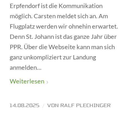
Erpfendorf ist die Kommunikation
möglich. Carsten meldet sich an. Am
Flugplatz werden wir ohnehin erwartet.
Denn St. Johann ist das ganze Jahr über
PPR. Über die Webseite kann man sich
ganz unkompliziert zur Landung
anmelden…
Weiterlesen
14.08.2025
/
VON
RALF PLECHINGER