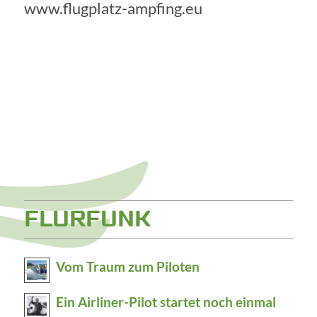
www.flugplatz-ampfing.eu
FLURFUNK
Vom Traum zum Piloten
Ein Airliner-Pilot startet noch einmal