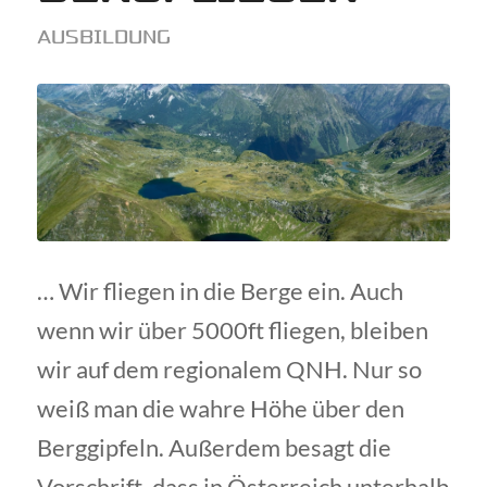
AUSBILDUNG
… Wir fliegen in die Berge ein. Auch
wenn wir über 5000ft fliegen, bleiben
wir auf dem regionalem QNH. Nur so
weiß man die wahre Höhe über den
Berggipfeln. Außerdem besagt die
Vorschrift, dass in Österreich unterhalb