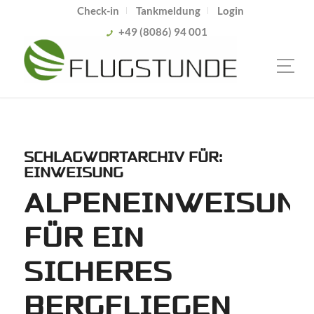
Check-in
Tankmeldung
Login
+49 (8086) 94 001
SCHLAGWORTARCHIV FÜR:
EINWEISUNG
ALPENEINWEISUN
FÜR EIN
SICHERES
BERGFLIEGEN