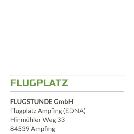
FLUGPLATZ
FLUGSTUNDE GmbH
Flugplatz Ampfing (EDNA)
Hinmühler Weg 33
84539 Ampfing