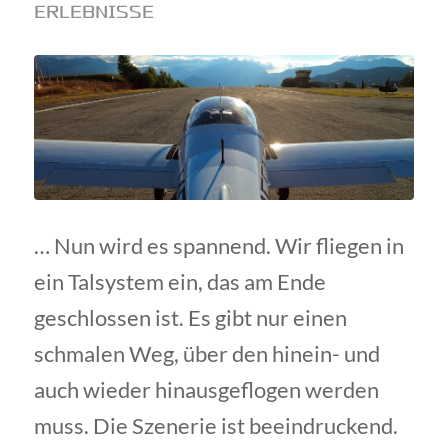
ERLEBNISSE
… Nun wird es spannend. Wir fliegen in
ein Talsystem ein, das am Ende
geschlossen ist. Es gibt nur einen
schmalen Weg, über den hinein- und
auch wieder hinausgeflogen werden
muss. Die Szenerie ist beeindruckend.