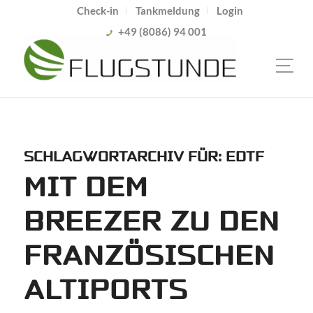
Check-in
Tankmeldung
Login
+49 (8086) 94 001
SCHLAGWORTARCHIV FÜR:
EDTF
MIT DEM
BREEZER ZU DEN
FRANZÖSISCHEN
ALTIPORTS