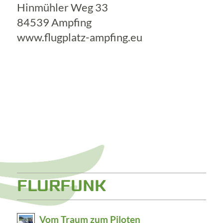
Hinmühler Weg 33
84539 Ampfing
www.flugplatz-ampfing.eu
FLURFUNK
Vom Traum zum Piloten