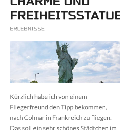
CHARME UND
FREIHEITSSTATUE
ERLEBNISSE
Kürzlich habe ich von einem
Fliegerfreund den Tipp bekommen,
nach Colmar in Frankreich zu fliegen.
Das soll ein sehr schönes Städtchen im