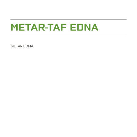
METAR-TAF EDNA
METAR EDNA