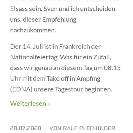
Elsass sein. Sven und ich entscheiden
uns, dieser Empfehlung
nachzukommen.
Der 14. Juli ist in Frankreich der
Nationalfeiertag. Was für ein Zufall,
dass wir genau an diesem Tag um 08.15
Uhr mit dem Take off in Ampfing
(EDNA) unsere Tagestour beginnen.
Weiterlesen
28.07.2020
/
VON
RALF PLECHINGER