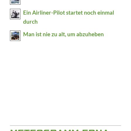
Ein Airliner-Pilot startet noch einmal
durch
Man ist nie zu alt, um abzuheben