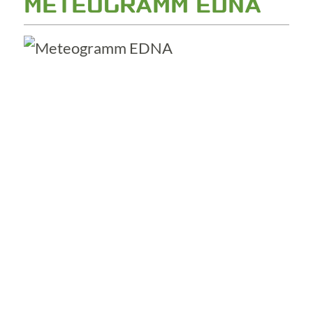
METEOGRAMM EDNA