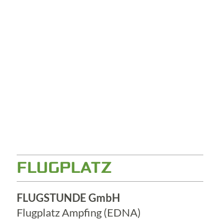
FLUGPLATZ
FLUGSTUNDE GmbH
Flugplatz Ampfing (EDNA)