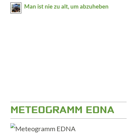
Man ist nie zu alt, um abzuheben
METEOGRAMM EDNA