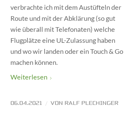
verbrachte ich mit dem Austüfteln der
Route und mit der Abklärung (so gut
wie überall mit Telefonaten) welche
Flugplätze eine UL-Zulassung haben
und wo wir landen oder ein Touch & Go
machen können.
Weiterlesen
06.04.2021
/
VON
RALF PLECHINGER