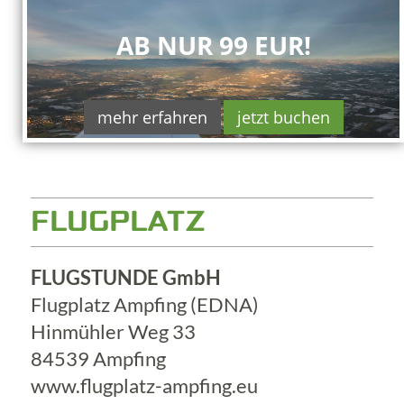
AB NUR 99 EUR!
mehr erfahren
jetzt buchen
FLUGPLATZ
FLUGSTUNDE GmbH
Flugplatz Ampfing (EDNA)
Hinmühler Weg 33
84539 Ampfing
www.flugplatz-ampfing.eu