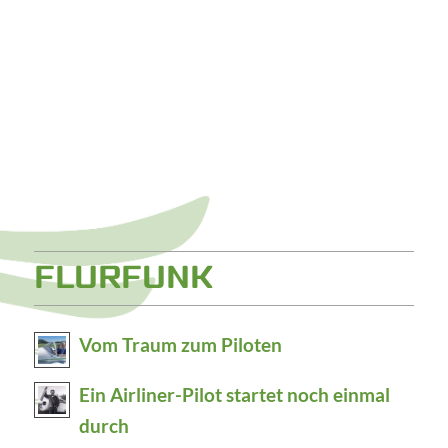
FLURFUNK
Vom Traum zum Piloten
Ein Airliner-Pilot startet noch einmal
durch