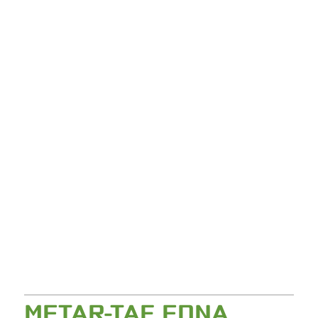
METAR-TAF EDNA