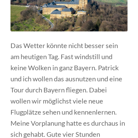
Das Wetter könnte nicht besser sein
am heutigen Tag. Fast windstill und
keine Wolken in ganz Bayern. Patrick
und ich wollen das ausnutzen und eine
Tour durch Bayern fliegen. Dabei
wollen wir möglichst viele neue
Flugplätze sehen und kennenlernen.
Meine Vorplanung hatte es durchaus in
sich gehabt. Gute vier Stunden