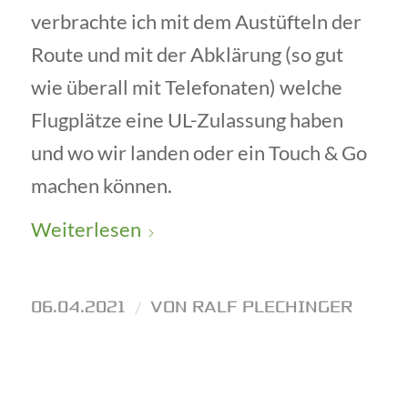
verbrachte ich mit dem Austüfteln der
Route und mit der Abklärung (so gut
wie überall mit Telefonaten) welche
Flugplätze eine UL-Zulassung haben
und wo wir landen oder ein Touch & Go
machen können.
Weiterlesen
06.04.2021
/
VON
RALF PLECHINGER