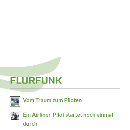
FLURFUNK
Vom Traum zum Piloten
Ein Airliner-Pilot startet noch einmal
durch