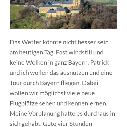
Das Wetter könnte nicht besser sein
am heutigen Tag. Fast windstill und
keine Wolken in ganz Bayern. Patrick
und ich wollen das ausnutzen und eine
Tour durch Bayern fliegen. Dabei
wollen wir möglichst viele neue
Flugplätze sehen und kennenlernen.
Meine Vorplanung hatte es durchaus in
sich gehabt. Gute vier Stunden