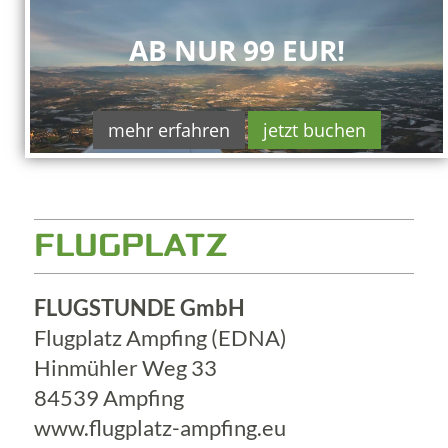
AB NUR 99 EUR!
mehr erfahren
jetzt buchen
FLUGPLATZ
FLUGSTUNDE GmbH
Flugplatz Ampfing (EDNA)
Hinmühler Weg 33
84539 Ampfing
www.flugplatz-ampfing.eu