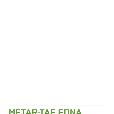
METAR-TAF EDNA