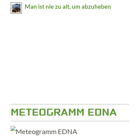
Man ist nie zu alt, um abzuheben
METEOGRAMM EDNA