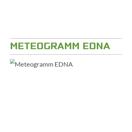
METEOGRAMM EDNA