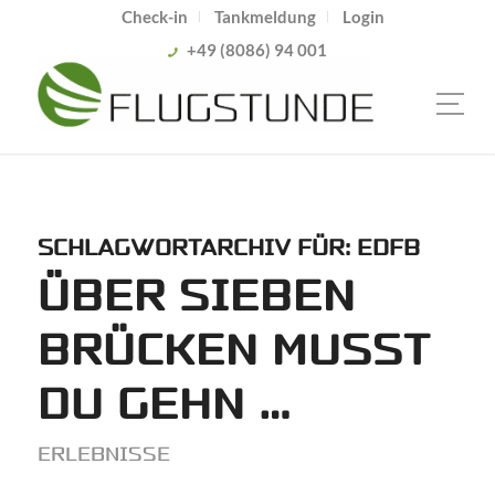
Check-in
Tankmeldung
Login
+49 (8086) 94 001
SCHLAGWORTARCHIV FÜR:
EDFB
ÜBER SIEBEN
BRÜCKEN MUSST
DU GEHN …
ERLEBNISSE