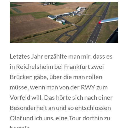
Letztes Jahr erzählte man mir, dass es
in Reichelsheim bei Frankfurt zwei
Brücken gäbe, über die man rollen
müsse, wenn man von der RWY zum
Vorfeld will. Das hörte sich nach einer
Besonderheit an und so entschlossen
Olaf und ich uns, eine Tour dorthin zu