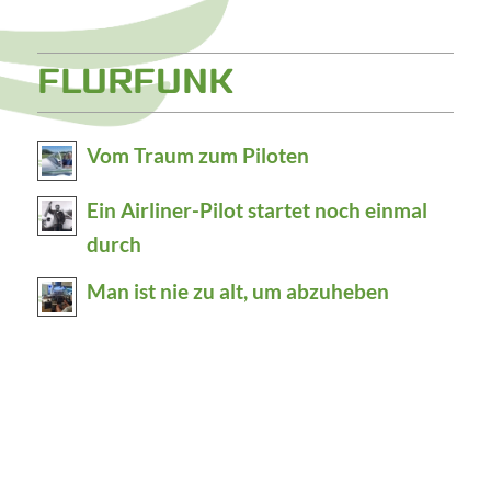
FLURFUNK
Vom Traum zum Piloten
Ein Airliner-Pilot startet noch einmal
durch
Man ist nie zu alt, um abzuheben