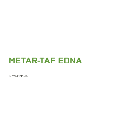
METAR-TAF EDNA
METAR EDNA