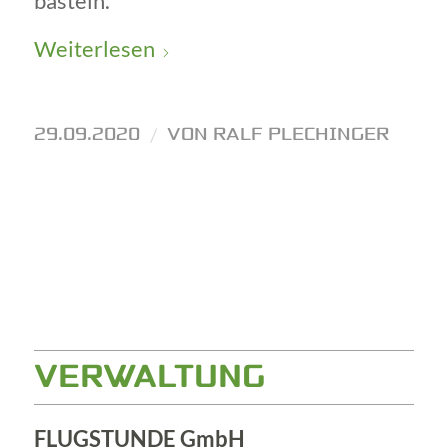
basteln.
Weiterlesen
29.09.2020
/
VON
RALF PLECHINGER
VERWALTUNG
FLUGSTUNDE GmbH