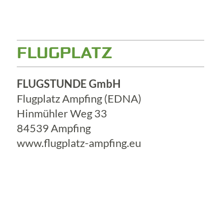
FLUGPLATZ
FLUGSTUNDE GmbH
Flugplatz Ampfing (EDNA)
Hinmühler Weg 33
84539 Ampfing
www.flugplatz-ampfing.eu