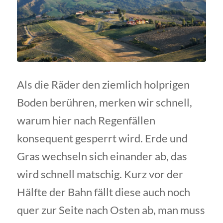
Als die Räder den ziemlich holprigen
Boden berühren, merken wir schnell,
warum hier nach Regenfällen
konsequent gesperrt wird. Erde und
Gras wechseln sich einander ab, das
wird schnell matschig. Kurz vor der
Hälfte der Bahn fällt diese auch noch
quer zur Seite nach Osten ab, man muss