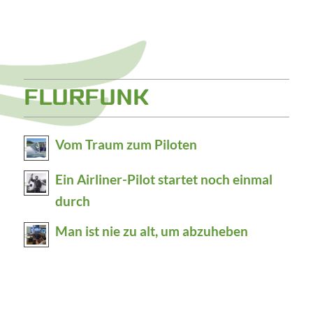
FLURFUNK
Vom Traum zum Piloten
Ein Airliner-Pilot startet noch einmal
durch
Man ist nie zu alt, um abzuheben