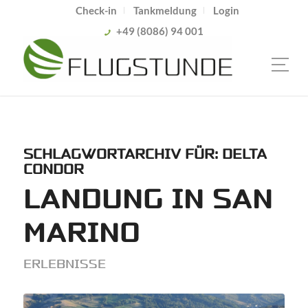
Check-in
Tankmeldung
Login
+49 (8086) 94 001
SCHLAGWORTARCHIV FÜR:
DELTA
CONDOR
LANDUNG IN SAN
MARINO
ERLEBNISSE