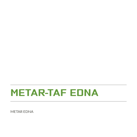
METAR-TAF EDNA
METAR EDNA