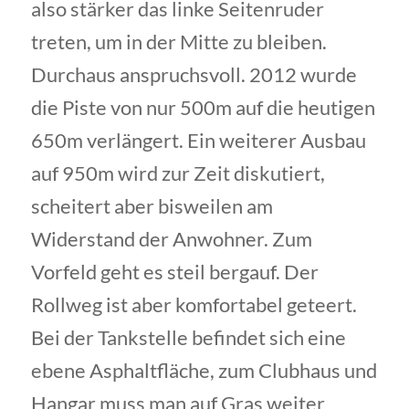
also stärker das linke Seitenruder
treten, um in der Mitte zu bleiben.
Durchaus anspruchsvoll. 2012 wurde
die Piste von nur 500m auf die heutigen
650m verlängert. Ein weiterer Ausbau
auf 950m wird zur Zeit diskutiert,
scheitert aber bisweilen am
Widerstand der Anwohner. Zum
Vorfeld geht es steil bergauf. Der
Rollweg ist aber komfortabel geteert.
Bei der Tankstelle befindet sich eine
ebene Asphaltfläche, zum Clubhaus und
Hangar muss man auf Gras weiter