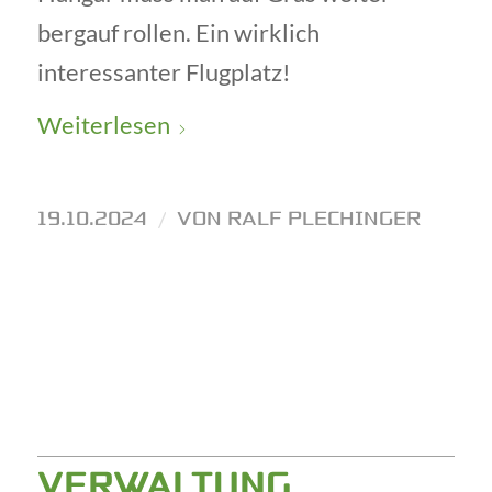
bergauf rollen. Ein wirklich
interessanter Flugplatz!
Weiterlesen
19.10.2024
/
VON
RALF PLECHINGER
VERWALTUNG