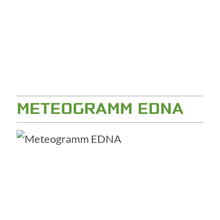
METEOGRAMM EDNA