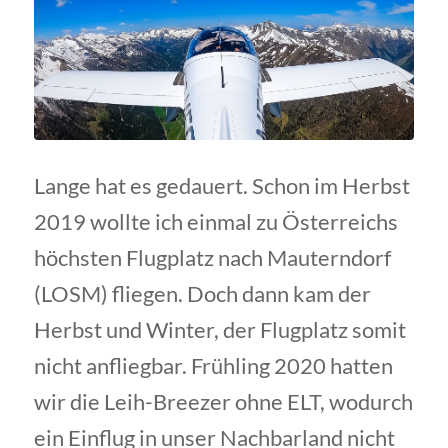
Lange hat es gedauert. Schon im Herbst
2019 wollte ich einmal zu Österreichs
höchsten Flugplatz nach Mauterndorf
(LOSM) fliegen. Doch dann kam der
Herbst und Winter, der Flugplatz somit
nicht anfliegbar. Frühling 2020 hatten
wir die Leih-Breezer ohne ELT, wodurch
ein Einflug in unser Nachbarland nicht