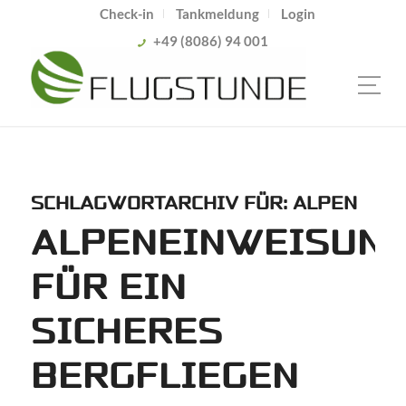
Check-in
Tankmeldung
Login
+49 (8086) 94 001
SCHLAGWORTARCHIV FÜR:
ALPEN
ALPENEINWEISUN
FÜR EIN
SICHERES
BERGFLIEGEN