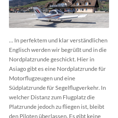
… In perfektem und klar verständlichen
Englisch werden wir begrüßt und in die
Nordplatzrunde geschickt. Hier in
Asiago gibt es eine Nordplatzrunde für
Motorflugzeugen und eine
Südplatzrunde für Segelflugverkehr. In
welcher Distanz zum Flugplatz die
Platzrunde jedoch zu fliegen ist, bleibt
den Piloten überlassen. Es gibt keine