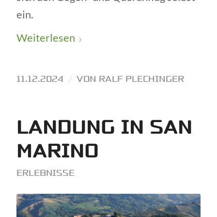
ein.
Weiterlesen
11.12.2024
/
VON
RALF PLECHINGER
LANDUNG IN SAN
MARINO
ERLEBNISSE