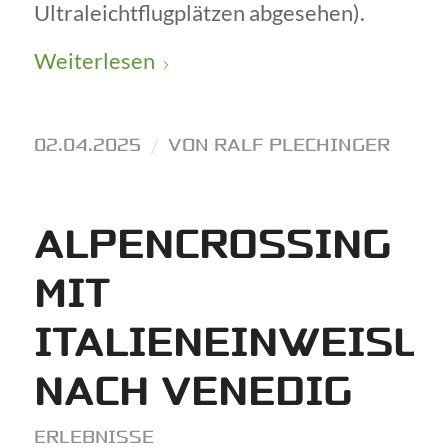
Ultraleichtflugplätzen abgesehen).
Weiterlesen
02.04.2025
/
VON
RALF PLECHINGER
ALPENCROSSING
MIT
ITALIENEINWEISU
NACH VENEDIG
ERLEBNISSE