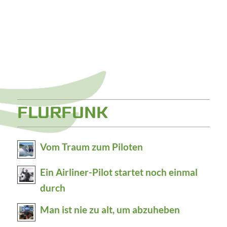
FLURFUNK
Vom Traum zum Piloten
Ein Airliner-Pilot startet noch einmal
durch
Man ist nie zu alt, um abzuheben