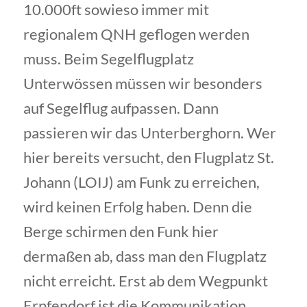
10.000ft sowieso immer mit
regionalem QNH geflogen werden
muss. Beim Segelflugplatz
Unterwössen müssen wir besonders
auf Segelflug aufpassen. Dann
passieren wir das Unterberghorn. Wer
hier bereits versucht, den Flugplatz St.
Johann (LOIJ) am Funk zu erreichen,
wird keinen Erfolg haben. Denn die
Berge schirmen den Funk hier
dermaßen ab, dass man den Flugplatz
nicht erreicht. Erst ab dem Wegpunkt
Erpfendorf ist die Kommunikation