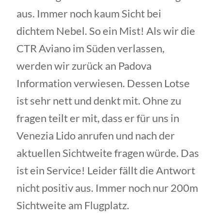
aus. Immer noch kaum Sicht bei
dichtem Nebel. So ein Mist! Als wir die
CTR Aviano im Süden verlassen,
werden wir zurück an Padova
Information verwiesen. Dessen Lotse
ist sehr nett und denkt mit. Ohne zu
fragen teilt er mit, dass er für uns in
Venezia Lido anrufen und nach der
aktuellen Sichtweite fragen würde. Das
ist ein Service! Leider fällt die Antwort
nicht positiv aus. Immer noch nur 200m
Sichtweite am Flugplatz.