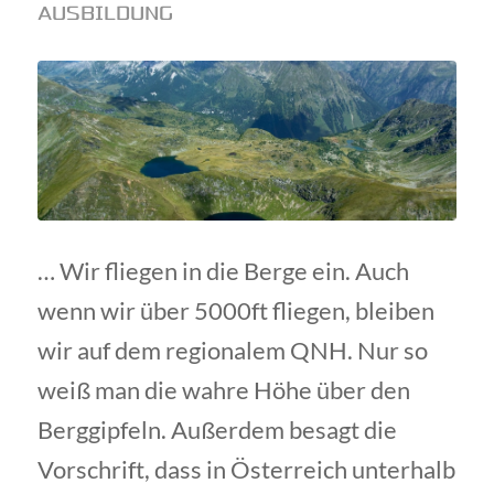
AUSBILDUNG
… Wir fliegen in die Berge ein. Auch
wenn wir über 5000ft fliegen, bleiben
wir auf dem regionalem QNH. Nur so
weiß man die wahre Höhe über den
Berggipfeln. Außerdem besagt die
Vorschrift, dass in Österreich unterhalb