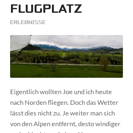
FLUGPLATZ
ERLEBNISSE
Eigentlich wollten Joe und ich heute
nach Norden fliegen. Doch das Wetter
lässt dies nicht zu. Je weiter man sich
von den Alpen entfernt, desto windiger