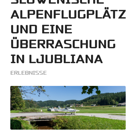
ALPENFLUGPLÄTZE
UND EINE
ÜBERRASCHUNG
IN LJUBLIANA
ERLEBNISSE