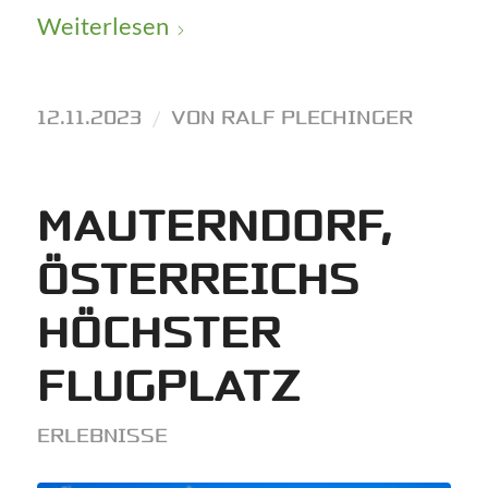
Weiterlesen
12.11.2023
/
VON
RALF PLECHINGER
MAUTERNDORF,
ÖSTERREICHS
HÖCHSTER
FLUGPLATZ
ERLEBNISSE