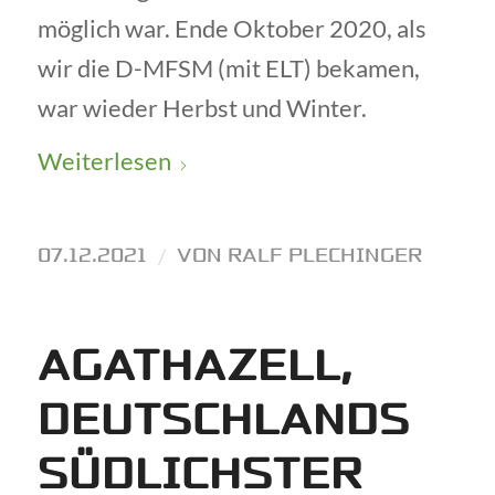
möglich war. Ende Oktober 2020, als
wir die D-MFSM (mit ELT) bekamen,
war wieder Herbst und Winter.
Weiterlesen
07.12.2021
/
VON
RALF PLECHINGER
AGATHAZELL,
DEUTSCHLANDS
SÜDLICHSTER