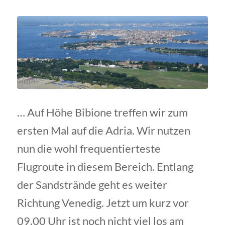
… Auf Höhe Bibione treffen wir zum
ersten Mal auf die Adria. Wir nutzen
nun die wohl frequentierteste
Flugroute in diesem Bereich. Entlang
der Sandstrände geht es weiter
Richtung Venedig. Jetzt um kurz vor
09.00 Uhr ist noch nicht viel los am