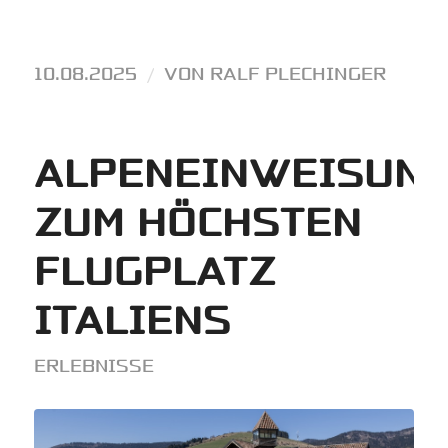
10.08.2025
/
VON
RALF PLECHINGER
ALPENEINWEISUN
ZUM HÖCHSTEN
FLUGPLATZ
ITALIENS
ERLEBNISSE