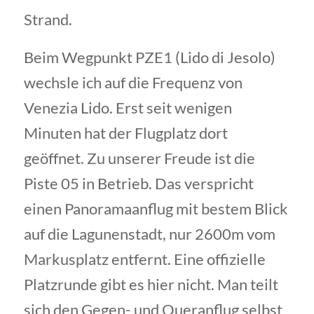
Strand.
Beim Wegpunkt PZE1 (Lido di Jesolo)
wechsle ich auf die Frequenz von
Venezia Lido. Erst seit wenigen
Minuten hat der Flugplatz dort
geöffnet. Zu unserer Freude ist die
Piste 05 in Betrieb. Das verspricht
einen Panoramaanflug mit bestem Blick
auf die Lagunenstadt, nur 2600m vom
Markusplatz entfernt. Eine offizielle
Platzrunde gibt es hier nicht. Man teilt
sich den Gegen- und Queranflug selbst