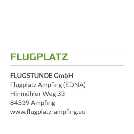
FLUGPLATZ
FLUGSTUNDE GmbH
Flugplatz Ampfing (EDNA)
Hinmühler Weg 33
84539 Ampfing
www.flugplatz-ampfing.eu