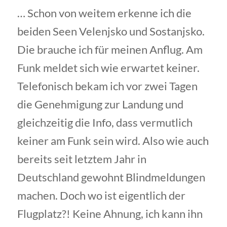
… Schon von weitem erkenne ich die
beiden Seen Velenjsko und Sostanjsko.
Die brauche ich für meinen Anflug. Am
Funk meldet sich wie erwartet keiner.
Telefonisch bekam ich vor zwei Tagen
die Genehmigung zur Landung und
gleichzeitig die Info, dass vermutlich
keiner am Funk sein wird. Also wie auch
bereits seit letztem Jahr in
Deutschland gewohnt Blindmeldungen
machen. Doch wo ist eigentlich der
Flugplatz?! Keine Ahnung, ich kann ihn