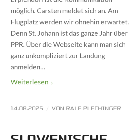
möglich. Carsten meldet sich an. Am
Flugplatz werden wir ohnehin erwartet.
Denn St. Johann ist das ganze Jahr über
PPR. Über die Webseite kann man sich
ganz unkompliziert zur Landung
anmelden…
Weiterlesen
14.08.2025
/
VON
RALF PLECHINGER
SLOWENISCHE