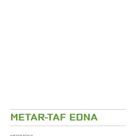
METAR-TAF EDNA
METAR EDNA