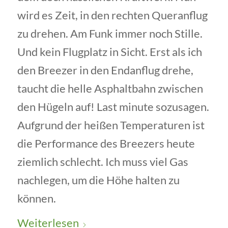
wird es Zeit, in den rechten Queranflug
zu drehen. Am Funk immer noch Stille.
Und kein Flugplatz in Sicht. Erst als ich
den Breezer in den Endanflug drehe,
taucht die helle Asphaltbahn zwischen
den Hügeln auf! Last minute sozusagen.
Aufgrund der heißen Temperaturen ist
die Performance des Breezers heute
ziemlich schlecht. Ich muss viel Gas
nachlegen, um die Höhe halten zu
können.
Weiterlesen