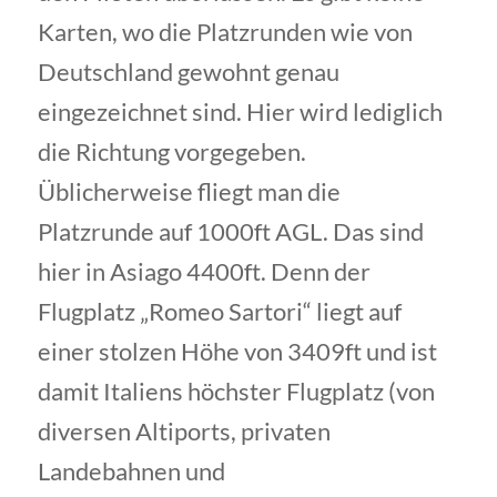
Karten, wo die Platzrunden wie von
Deutschland gewohnt genau
eingezeichnet sind. Hier wird lediglich
die Richtung vorgegeben.
Üblicherweise fliegt man die
Platzrunde auf 1000ft AGL. Das sind
hier in Asiago 4400ft. Denn der
Flugplatz „Romeo Sartori“ liegt auf
einer stolzen Höhe von 3409ft und ist
damit Italiens höchster Flugplatz (von
diversen Altiports, privaten
Landebahnen und