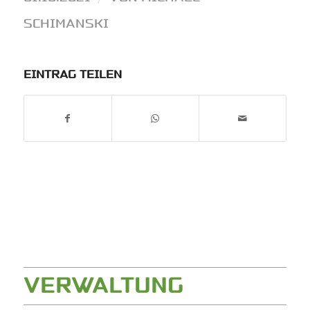
SCHIMANSKI
EINTRAG TEILEN
VERWALTUNG