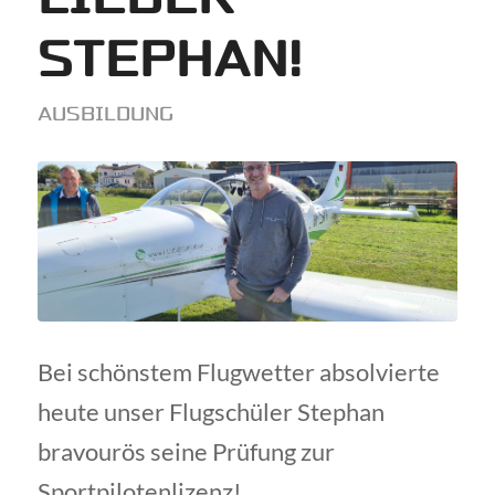
STEPHAN!
AUSBILDUNG
Bei schönstem Flugwetter absolvierte
heute unser Flugschüler Stephan
bravourös seine Prüfung zur
Sportpilotenlizenz!