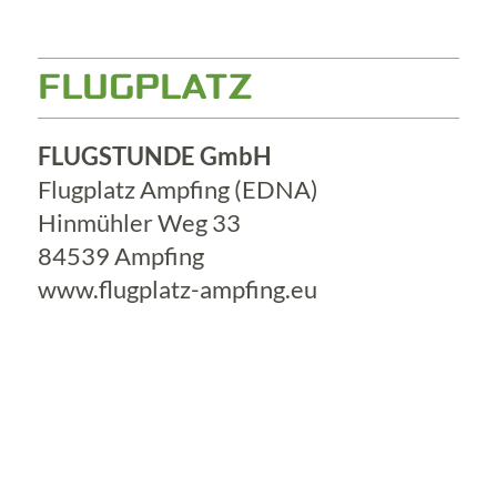
FLUGPLATZ
FLUGSTUNDE GmbH
Flugplatz Ampfing (EDNA)
Hinmühler Weg 33
84539 Ampfing
www.flugplatz-ampfing.eu