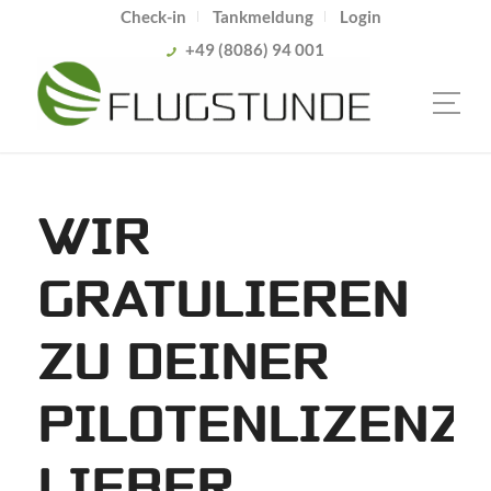
Check-in
Tankmeldung
Login
+49 (8086) 94 001
WIR
GRATULIEREN
ZU DEINER
PILOTENLIZENZ,
LIEBER