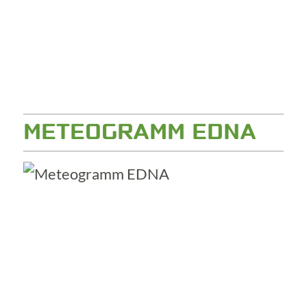
METEOGRAMM EDNA