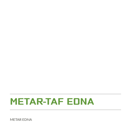
METAR-TAF EDNA
METAR EDNA