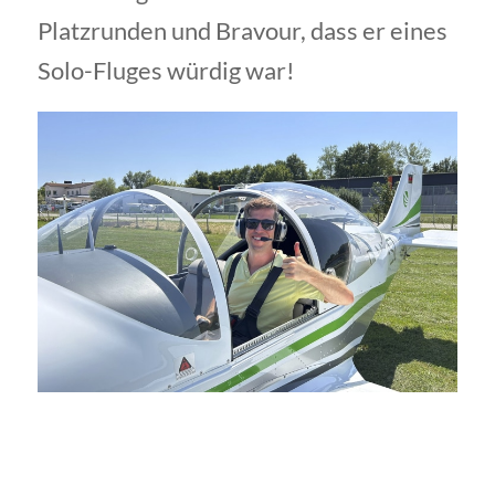
Platzrunden und Bravour, dass er eines
Solo-Fluges würdig war!