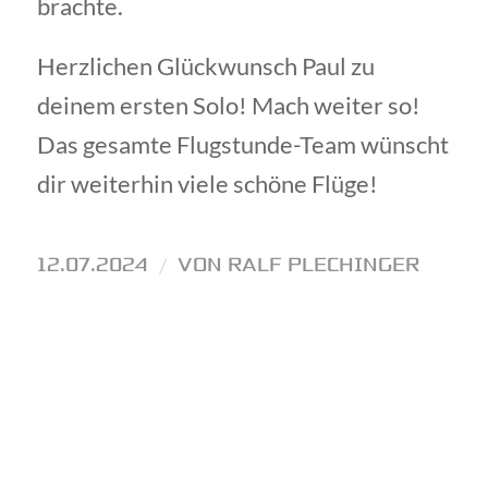
brachte.
Herzlichen Glückwunsch Paul zu
deinem ersten Solo! Mach weiter so!
Das gesamte Flugstunde-Team wünscht
dir weiterhin viele schöne Flüge!
12.07.2024
/
VON
RALF PLECHINGER