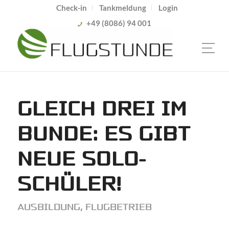
Check-in
Tankmeldung
Login
+49 (8086) 94 001
GLEICH DREI IM
BUNDE: ES GIBT
NEUE SOLO-
SCHÜLER!
AUSBILDUNG
,
FLUGBETRIEB