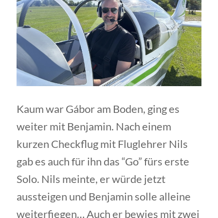
Kaum war Gábor am Boden, ging es
weiter mit Benjamin. Nach einem
kurzen Checkflug mit Fluglehrer Nils
gab es auch für ihn das “Go” fürs erste
Solo. Nils meinte, er würde jetzt
aussteigen und Benjamin solle alleine
weiterfiegen… Auch er bewies mit zwei