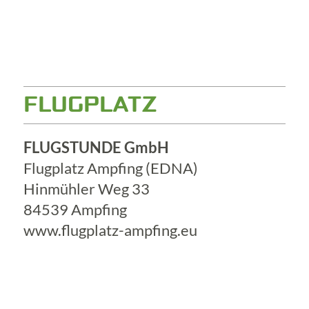
FLUGPLATZ
FLUGSTUNDE GmbH
Flugplatz Ampfing (EDNA)
Hinmühler Weg 33
84539 Ampfing
www.flugplatz-ampfing.eu