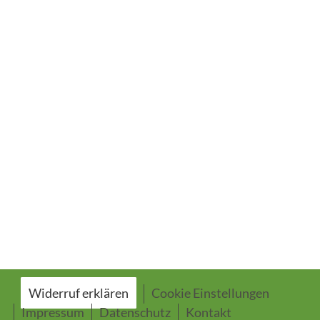
Widerruf erklären
Cookie Einstellungen
Impressum
Datenschutz
Kontakt