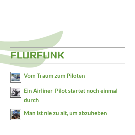
FLURFUNK
Vom Traum zum Piloten
Ein Airliner-Pilot startet noch einmal
durch
Man ist nie zu alt, um abzuheben