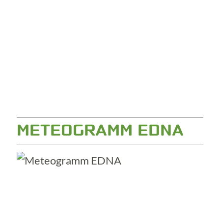
METEOGRAMM EDNA