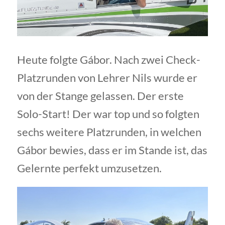
Heute folgte Gábor. Nach zwei Check-
Platzrunden von Lehrer Nils wurde er
von der Stange gelassen. Der erste
Solo-Start! Der war top und so folgten
sechs weitere Platzrunden, in welchen
Gábor bewies, dass er im Stande ist, das
Gelernte perfekt umzusetzen.