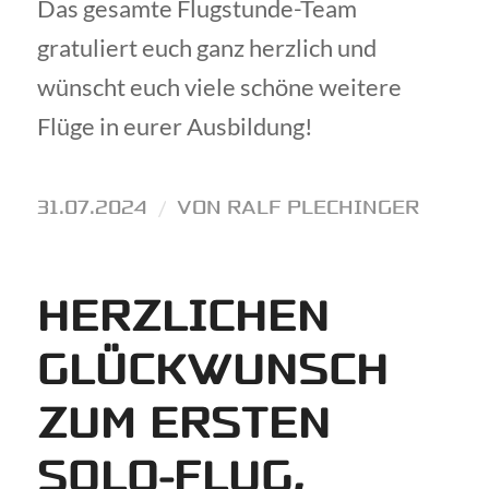
Das gesamte Flugstunde-Team
gratuliert euch ganz herzlich und
wünscht euch viele schöne weitere
Flüge in eurer Ausbildung!
31.07.2024
/
VON
RALF PLECHINGER
HERZLICHEN
GLÜCKWUNSCH
ZUM ERSTEN
SOLO-FLUG,