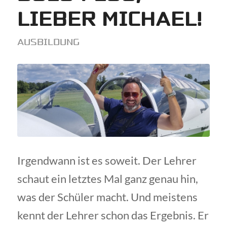
LIEBER MICHAEL!
AUSBILDUNG
Irgendwann ist es soweit. Der Lehrer
schaut ein letztes Mal ganz genau hin,
was der Schüler macht. Und meistens
kennt der Lehrer schon das Ergebnis. Er