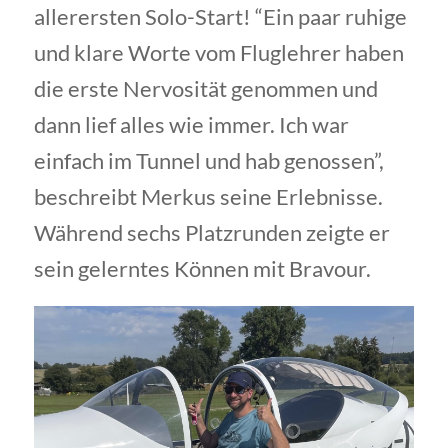
allerersten Solo-Start! “Ein paar ruhige
und klare Worte vom Fluglehrer haben
die erste Nervosität genommen und
dann lief alles wie immer. Ich war
einfach im Tunnel und hab genossen”,
beschreibt Merkus seine Erlebnisse.
Während sechs Platzrunden zeigte er
sein gelerntes Können mit Bravour.