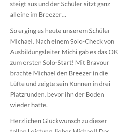
steigt aus und der Schüler sitzt ganz
alleine im Breezer…
So erging es heute unserem Schüler
Michael. Nach einem Solo-Check von
Ausbildungsleiter Michi gab es das OK
zum ersten Solo-Start! Mit Bravour
brachte Michael den Breezer in die
Lüfte und zeigte sein Können in drei
Platzrunden, bevor ihn der Boden
wieder hatte.
Herzlichen Glückwunsch zu dieser
tollen Leistung, lieber Michael! Das