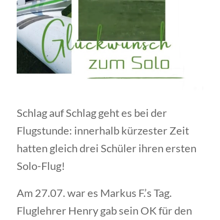
Schlag auf Schlag geht es bei der
Flugstunde: innerhalb kürzester Zeit
hatten gleich drei Schüler ihren ersten
Solo-Flug!
Am 27.07. war es Markus F.’s Tag.
Fluglehrer Henry gab sein OK für den