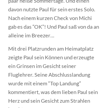
paar heiße Sommertage. Und einen
davon nutzte Paul für sein erstes Solo.
Nach einem kurzen Check von Michi
gab es das “OK”! Und Paul saß von da an
alleine im Breezer…
Mit drei Platzrunden am Heimatplatz
zeigte Paul sein Können und erzeugte
ein Grinsen im Gesicht seiner
Fluglehrer. Seine Abschlusslandung
wurde mit einem “Top Landung”
kommentiert, was dem lieben Paul sein
Herz und sein Gesicht zum Strahlen